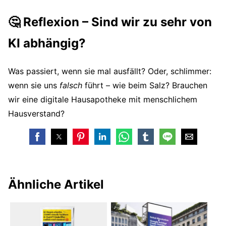
🤔 Reflexion – Sind wir zu sehr von
KI abhängig?
Was passiert, wenn sie mal ausfällt? Oder, schlimmer:
wenn sie uns
falsch
führt – wie beim Salz? Brauchen
wir eine digitale Hausapotheke mit menschlichem
Hausverstand?
Ähnliche Artikel