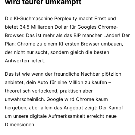
wird teurer umkämpft
Die KI-Suchmaschine Perplexity macht Ernst und
bietet 34,5 Milliarden Dollar für Googles Chrome-
Browser. Das ist mehr als das BIP mancher Länder! Der
Plan: Chrome zu einem KI-ersten Browser umbauen,
der nicht nur sucht, sondern gleich die besten
Antworten liefert.
Das ist wie wenn der freundliche Nachbar plötzlich
anbietet, dein Auto für eine Million zu kaufen –
theoretisch verlockend, praktisch aber
unwahrscheinlich. Google wird Chrome kaum
hergeben, aber allein das Angebot zeigt: Der Kampf
um unsere digitale Aufmerksamkeit erreicht neue
Dimensionen.