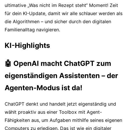
ultimative „Was nicht im Rezept steht“ Moment! Zeit
für dein KI-Update, damit wir alle schlauer werden als
die Algorithmen – und sicher durch den digitalen
Familienalltag navigieren.
KI-Highlights
🤖 OpenAI macht ChatGPT zum
eigenständigen Assistenten – der
Agenten-Modus ist da!
ChatGPT denkt und handelt jetzt eigenständig und
wählt proaktiv aus einer Toolbox mit Agent-
Fähigkeiten aus, um Aufgaben mithilfe seines eigenen
Computers zu erledigen. Das ist wie ein digitaler