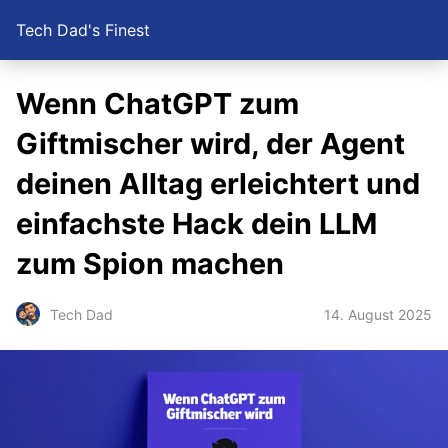
Tech Dad's Finest
Wenn ChatGPT zum
Giftmischer wird, der Agent
deinen Alltag erleichtert und
einfachste Hack dein LLM
zum Spion machen
14. August 2025
Tech Dad