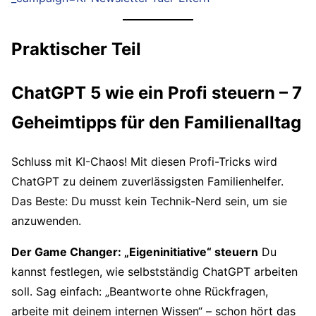
Praktischer Teil
ChatGPT 5 wie ein Profi steuern – 7
Geheimtipps für den Familienalltag
Schluss mit KI-Chaos! Mit diesen Profi-Tricks wird
ChatGPT zu deinem zuverlässigsten Familienhelfer.
Das Beste: Du musst kein Technik-Nerd sein, um sie
anzuwenden.
Der Game Changer: „Eigeninitiative“ steuern
Du
kannst festlegen, wie selbstständig ChatGPT arbeiten
soll. Sag einfach: „Beantworte ohne Rückfragen,
arbeite mit deinem internen Wissen“ – schon hört das