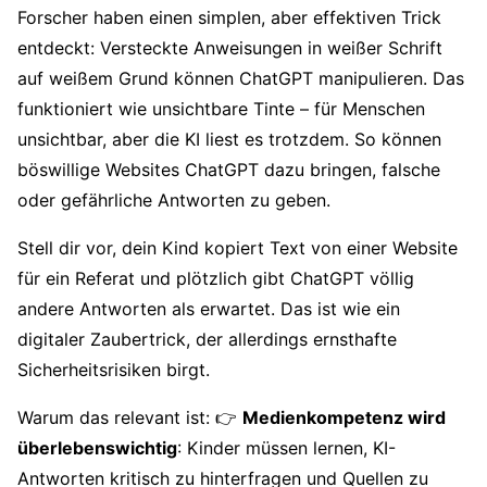
Forscher haben einen simplen, aber effektiven Trick
entdeckt: Versteckte Anweisungen in weißer Schrift
auf weißem Grund können ChatGPT manipulieren. Das
funktioniert wie unsichtbare Tinte – für Menschen
unsichtbar, aber die KI liest es trotzdem. So können
böswillige Websites ChatGPT dazu bringen, falsche
oder gefährliche Antworten zu geben.
Stell dir vor, dein Kind kopiert Text von einer Website
für ein Referat und plötzlich gibt ChatGPT völlig
andere Antworten als erwartet. Das ist wie ein
digitaler Zaubertrick, der allerdings ernsthafte
Sicherheitsrisiken birgt.
Warum das relevant ist: 👉
Medienkompetenz wird
überlebenswichtig
: Kinder müssen lernen, KI-
Antworten kritisch zu hinterfragen und Quellen zu