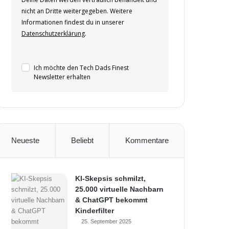
nicht an Dritte weitergegeben. Weitere
Informationen findest du in unserer
Datenschutzerklärung
.
Ich möchte den Tech Dads Finest
Newsletter erhalten
Neueste
Beliebt
Kommentare
KI-Skepsis schmilzt,
25.000 virtuelle Nachbarn
& ChatGPT bekommt
Kinderfilter
25. September 2025