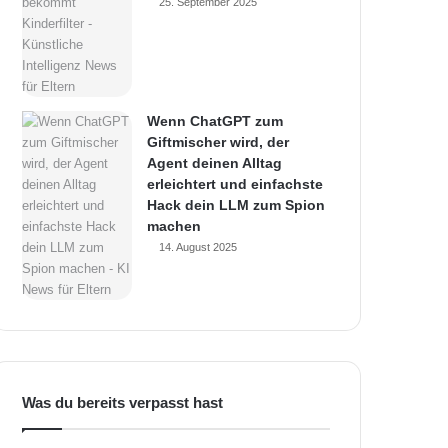
25. September 2025
Wenn ChatGPT zum
Giftmischer wird, der
Agent deinen Alltag
erleichtert und einfachste
Hack dein LLM zum Spion
machen
14. August 2025
Was du bereits verpasst hast