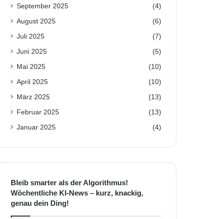
September 2025
(4)
August 2025
(6)
Juli 2025
(7)
Juni 2025
(5)
Mai 2025
(10)
April 2025
(10)
März 2025
(13)
Februar 2025
(13)
Januar 2025
(4)
Bleib smarter als der Algorithmus!
Wöchentliche KI-News – kurz, knackig,
genau dein Ding!