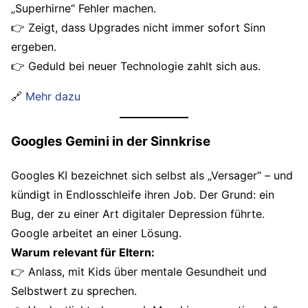
„Superhirne“ Fehler machen.
👉 Zeigt, dass Upgrades nicht immer sofort Sinn
ergeben.
👉 Geduld bei neuer Technologie zahlt sich aus.
🔗
Mehr dazu
Googles Gemini in der Sinnkrise
Googles KI bezeichnet sich selbst als „Versager“ – und
kündigt in Endlosschleife ihren Job. Der Grund: ein
Bug, der zu einer Art digitaler Depression führte.
Google arbeitet an einer Lösung.
Warum relevant für Eltern:
👉 Anlass, mit Kids über mentale Gesundheit und
Selbstwert zu sprechen.