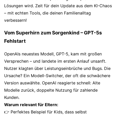
Lösungen wird. Zeit für dein Update aus dem KI-Chaos
– mit echten Tools, die deinen Familienalltag
verbessern!
Vom Superhirn zum Sorgenkind – GPT-5s
Fehlstart
OpenAIs neuestes Modell, GPT-5, kam mit großen
Versprechen – und landete im ersten Anlauf unsanft.
Nutzer klagten über Leistungseinbrüche und Bugs. Die
Ursache? Ein Modell-Switcher, der oft die schwächere
Version auswählte. OpenAI reagierte schnell: Alte
Modelle zurück, doppelte Nutzung für zahlende
Kunden.
Warum relevant für Eltern:
👉 Perfektes Beispiel für Kids, dass selbst