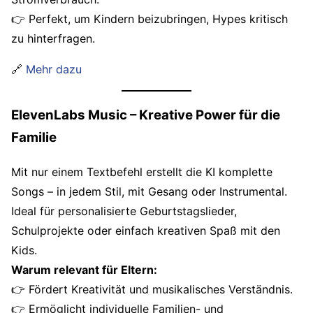
👉 Perfekt, um Kindern beizubringen, Hypes kritisch
zu hinterfragen.
🔗
Mehr dazu
ElevenLabs Music – Kreative Power für die
Familie
Mit nur einem Textbefehl erstellt die KI komplette
Songs – in jedem Stil, mit Gesang oder Instrumental.
Ideal für personalisierte Geburtstagslieder,
Schulprojekte oder einfach kreativen Spaß mit den
Kids.
Warum relevant für Eltern:
👉 Fördert Kreativität und musikalisches Verständnis.
👉 Ermöglicht individuelle Familien- und