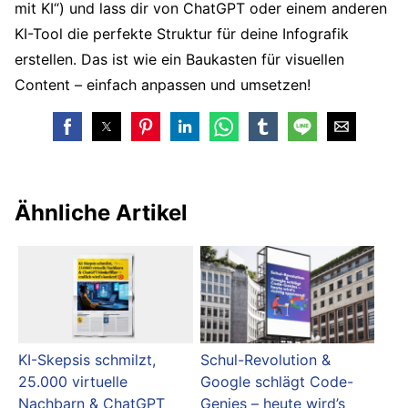
mit KI“) und lass dir von ChatGPT oder einem anderen
KI-Tool die perfekte Struktur für deine Infografik
erstellen. Das ist wie ein Baukasten für visuellen
Content – einfach anpassen und umsetzen!
Ähnliche Artikel
KI-Skepsis schmilzt,
Schul-Revolution &
25.000 virtuelle
Google schlägt Code-
Nachbarn & ChatGPT
Genies – heute wird’s