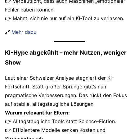
👉 Verdeutlicht, dass auch Maschinen „emotionale“
Fehler haben können.
👉 Mahnt, sich nie nur auf ein KI-Tool zu verlassen.
🔗
Mehr dazu
KI-Hype abgekühlt – mehr Nutzen, weniger
Show
Laut einer Schweizer Analyse stagniert der KI-
Fortschritt. Statt großer Sprünge gibt’s nun
pragmatische Verbesserungen. Das rückt den Fokus
auf stabile, alltagstaugliche Lösungen.
Warum relevant für Eltern:
👉 Alltagstaugliche Tools statt Science-Fiction.
👉 Effizientere Modelle senken Kosten und
Stromverbrauch.