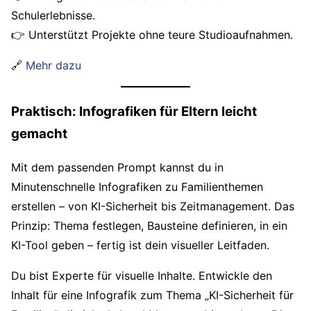
Schulerlebnisse.
👉 Unterstützt Projekte ohne teure Studioaufnahmen.
🔗
Mehr dazu
Praktisch: Infografiken für Eltern leicht
gemacht
Mit dem passenden Prompt kannst du in
Minutenschnelle Infografiken zu Familienthemen
erstellen – von KI-Sicherheit bis Zeitmanagement. Das
Prinzip: Thema festlegen, Bausteine definieren, in ein
KI-Tool geben – fertig ist dein visueller Leitfaden.
Du bist Experte für visuelle Inhalte. Entwickle den
Inhalt für eine Infografik zum Thema „KI-Sicherheit für