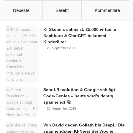
Neueste
Beliebt
Kommentare
KI-Skepsis schmilzt, 25.000 virtuelle
Nachbarn & ChatGPT bekommt
Kinderfilter
25. September 2025
Schul-Revolution & Google schlägt
Code-Genies – heute wird’s richtig
spannend! 🚀
23. September 2025
Von David gegen Goliath bis DeepL: Die
spannendsten KI-News der Woche