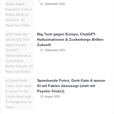
22. September 2025
Big Tech gegen Europa, ChatGPT-
Halluzinationen & Zuckerbergs Brillen-
Zukunft
21. September 2025
Sprechende Fotos, Grok-Gate & warum
KI mit Fakten überzeugt (statt mit
Psycho-Tricks!)
22. August 2025