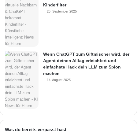
Kinderfilter
25. September 2025
Wenn ChatGPT zum Giftmischer wird, der
Agent deinen Alltag erleichtert und
einfachste Hack dein LLM zum Spion
machen
14. August 2025
Was du bereits verpasst hast