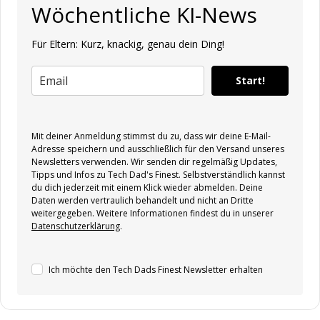
Wöchentliche KI-News
Für Eltern: Kurz, knackig, genau dein Ding!
Start!
Mit deiner Anmeldung stimmst du zu, dass wir deine E-Mail-
Adresse speichern und ausschließlich für den Versand unseres
Newsletters verwenden. Wir senden dir regelmäßig Updates,
Tipps und Infos zu Tech Dad's Finest. Selbstverständlich kannst
du dich jederzeit mit einem Klick wieder abmelden. Deine
Daten werden vertraulich behandelt und nicht an Dritte
weitergegeben. Weitere Informationen findest du in unserer
Datenschutzerklärung
.
Ich möchte den Tech Dads Finest Newsletter erhalten