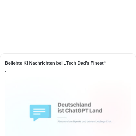
Beliebte KI Nachrichten bei „Tech Dad’s Finest“