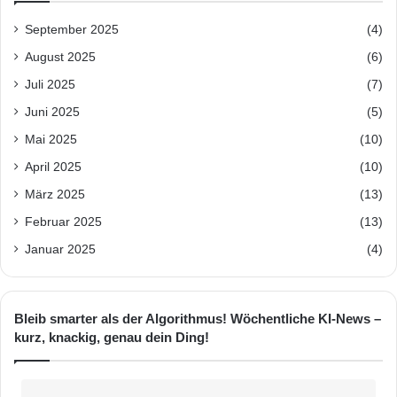
September 2025
(4)
August 2025
(6)
Juli 2025
(7)
Juni 2025
(5)
Mai 2025
(10)
April 2025
(10)
März 2025
(13)
Februar 2025
(13)
Januar 2025
(4)
Bleib smarter als der Algorithmus! Wöchentliche KI-News –
kurz, knackig, genau dein Ding!