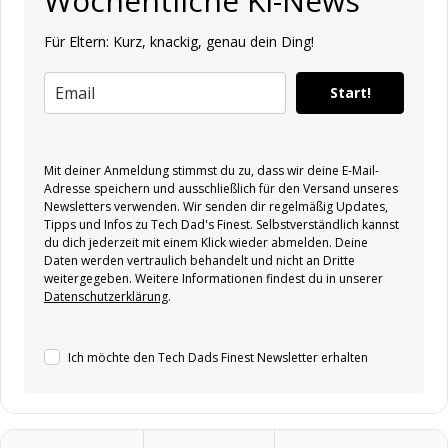
Wöchentliche KI-News
Für Eltern: Kurz, knackig, genau dein Ding!
Start!
Mit deiner Anmeldung stimmst du zu, dass wir deine E-Mail-
Adresse speichern und ausschließlich für den Versand unseres
Newsletters verwenden. Wir senden dir regelmäßig Updates,
Tipps und Infos zu Tech Dad's Finest. Selbstverständlich kannst
du dich jederzeit mit einem Klick wieder abmelden. Deine
Daten werden vertraulich behandelt und nicht an Dritte
weitergegeben. Weitere Informationen findest du in unserer
Datenschutzerklärung
.
Ich möchte den Tech Dads Finest Newsletter erhalten