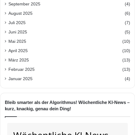
September 2025
(4)
August 2025
(6)
Juli 2025
(7)
Juni 2025
(5)
Mai 2025
(10)
April 2025
(10)
März 2025
(13)
Februar 2025
(13)
Januar 2025
(4)
Bleib smarter als der Algorithmus! Wöchentliche KI-News –
kurz, knackig, genau dein Ding!