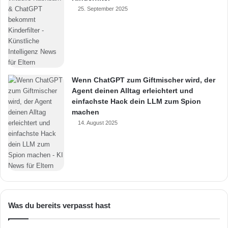
25. September 2025
Wenn ChatGPT zum Giftmischer wird, der
Agent deinen Alltag erleichtert und
einfachste Hack dein LLM zum Spion
machen
14. August 2025
Was du bereits verpasst hast