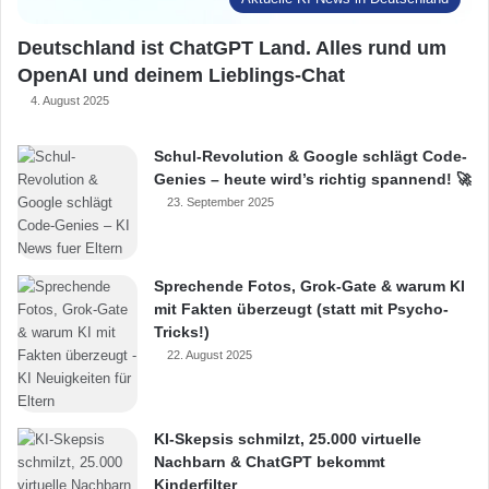
Deutschland ist ChatGPT Land. Alles rund um
OpenAI und deinem Lieblings-Chat
4. August 2025
Schul-Revolution & Google schlägt Code-
Genies – heute wird’s richtig spannend! 🚀
23. September 2025
Sprechende Fotos, Grok-Gate & warum KI
mit Fakten überzeugt (statt mit Psycho-
Tricks!)
22. August 2025
KI-Skepsis schmilzt, 25.000 virtuelle
Nachbarn & ChatGPT bekommt
Kinderfilter