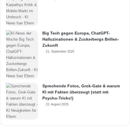
Big Tech gegen Europa, ChatGPT-
Halluzinationen & Zuckerbergs Brillen-
Zukunft
21. September 2025
Sprechende Fotos, Grok-Gate & warum
KI mit Fakten überzeugt (statt mit
Psycho-Tricks!)
22. August 2025