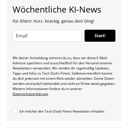
Wöchentliche KI-News
Für Eltern: Kurz, knackig, genau dein Ding!
Start!
Mit deiner Anmeldung stimmst du zu, dass wir deine E-Mail-
Adresse speichern und ausschließlich für den Versand unseres
Newsletters verwenden. Wir senden dir regelmäßig Updates,
Tipps und Infos zu Tech Dad's Finest. Selbstverständlich kannst
du dich jederzeit mit einem Klick wieder abmelden. Deine Daten
werden vertraulich behandelt und nicht an Dritte weitergegeben.
Weitere Informationen findest du in unserer
Datenschutzerklärung
.
Ich möchte den Tech Dads Finest Newsletter erhalten