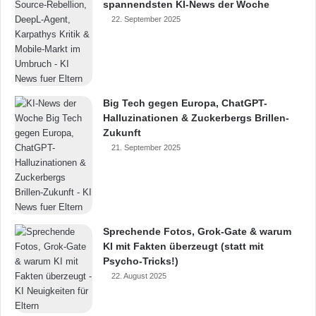
spannendsten KI-News der Woche
22. September 2025
Big Tech gegen Europa, ChatGPT-
Halluzinationen & Zuckerbergs Brillen-
Zukunft
21. September 2025
Sprechende Fotos, Grok-Gate & warum
KI mit Fakten überzeugt (statt mit
Psycho-Tricks!)
22. August 2025