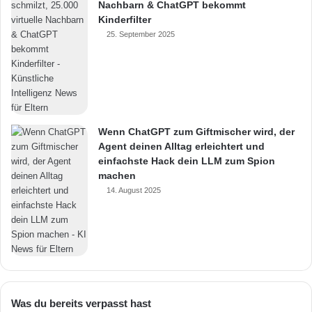
Nachbarn & ChatGPT bekommt
Kinderfilter
25. September 2025
Wenn ChatGPT zum Giftmischer wird, der
Agent deinen Alltag erleichtert und
einfachste Hack dein LLM zum Spion
machen
14. August 2025
Was du bereits verpasst hast