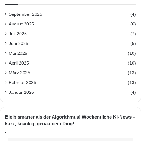
September 2025
(4)
August 2025
(6)
Juli 2025
(7)
Juni 2025
(5)
Mai 2025
(10)
April 2025
(10)
März 2025
(13)
Februar 2025
(13)
Januar 2025
(4)
Bleib smarter als der Algorithmus! Wöchentliche KI-News –
kurz, knackig, genau dein Ding!