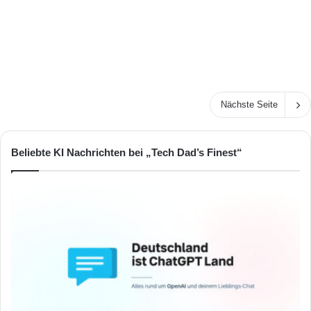
Nächste Seite
Beliebte KI Nachrichten bei „Tech Dad’s Finest“