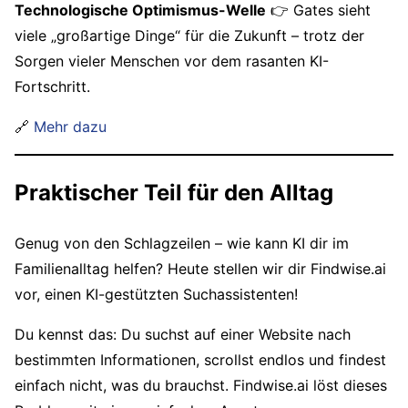
Technologische Optimismus-Welle
👉 Gates sieht
viele „großartige Dinge“ für die Zukunft – trotz der
Sorgen vieler Menschen vor dem rasanten KI-
Fortschritt.
🔗
Mehr dazu
Praktischer Teil für den Alltag
Genug von den Schlagzeilen – wie kann KI dir im
Familienalltag helfen? Heute stellen wir dir Findwise.ai
vor, einen KI-gestützten Suchassistenten!
Du kennst das: Du suchst auf einer Website nach
bestimmten Informationen, scrollst endlos und findest
einfach nicht, was du brauchst. Findwise.ai löst dieses