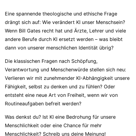
Eine spannende theologische und ethische Frage
drängt sich auf: Wie verändert KI unser Menschsein?
Wenn Bill Gates recht hat und Ärzte, Lehrer und viele
andere Berufe durch KI ersetzt werden – was bleibt
dann von unserer menschlichen Identität übrig?
Die klassischen Fragen nach Schöpfung,
Verantwortung und Menschenwürde stellen sich neu:
Verlieren wir mit zunehmender KI-Abhängigkeit unsere
Fähigkeit, selbst zu denken und zu fühlen? Oder
entsteht eine neue Art von Freiheit, wenn wir von
Routineaufgaben befreit werden?
Was denkst du? Ist KI eine Bedrohung für unsere
Menschlichkeit oder eine Chance für mehr
Menschlichkeit? Schreib uns deine Meinung!