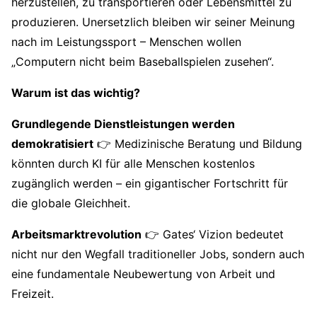
herzustellen, zu transportieren oder Lebensmittel zu
produzieren. Unersetzlich bleiben wir seiner Meinung
nach im Leistungssport – Menschen wollen
„Computern nicht beim Baseballspielen zusehen“.
Warum ist das wichtig?
Grundlegende Dienstleistungen werden
demokratisiert
👉 Medizinische Beratung und Bildung
könnten durch KI für alle Menschen kostenlos
zugänglich werden – ein gigantischer Fortschritt für
die globale Gleichheit.
Arbeitsmarktrevolution
👉 Gates‘ Vizion bedeutet
nicht nur den Wegfall traditioneller Jobs, sondern auch
eine fundamentale Neubewertung von Arbeit und
Freizeit.