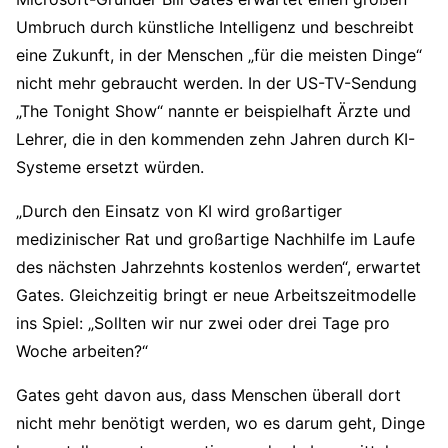
Umbruch durch künstliche Intelligenz und beschreibt
eine Zukunft, in der Menschen „für die meisten Dinge“
nicht mehr gebraucht werden. In der US-TV-Sendung
„The Tonight Show“ nannte er beispielhaft Ärzte und
Lehrer, die in den kommenden zehn Jahren durch KI-
Systeme ersetzt würden.
„Durch den Einsatz von KI wird großartiger
medizinischer Rat und großartige Nachhilfe im Laufe
des nächsten Jahrzehnts kostenlos werden“, erwartet
Gates. Gleichzeitig bringt er neue Arbeitszeitmodelle
ins Spiel: „Sollten wir nur zwei oder drei Tage pro
Woche arbeiten?“
Gates geht davon aus, dass Menschen überall dort
nicht mehr benötigt werden, wo es darum geht, Dinge