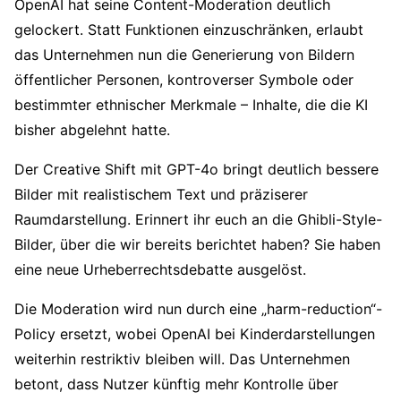
OpenAI hat seine Content-Moderation deutlich
gelockert. Statt Funktionen einzuschränken, erlaubt
das Unternehmen nun die Generierung von Bildern
öffentlicher Personen, kontroverser Symbole oder
bestimmter ethnischer Merkmale – Inhalte, die die KI
bisher abgelehnt hatte.
Der Creative Shift mit GPT-4o bringt deutlich bessere
Bilder mit realistischem Text und präziserer
Raumdarstellung. Erinnert ihr euch an die Ghibli-Style-
Bilder, über die wir bereits berichtet haben? Sie haben
eine neue Urheberrechtsdebatte ausgelöst.
Die Moderation wird nun durch eine „harm-reduction“-
Policy ersetzt, wobei OpenAI bei Kinderdarstellungen
weiterhin restriktiv bleiben will. Das Unternehmen
betont, dass Nutzer künftig mehr Kontrolle über