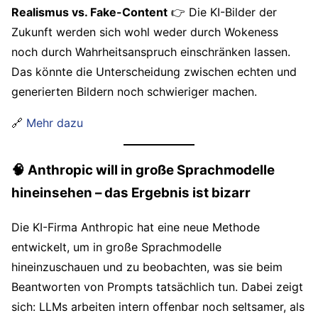
Realismus vs. Fake-Content
👉 Die KI-Bilder der
Zukunft werden sich wohl weder durch Wokeness
noch durch Wahrheitsanspruch einschränken lassen.
Das könnte die Unterscheidung zwischen echten und
generierten Bildern noch schwieriger machen.
🔗
Mehr dazu
🧠 Anthropic will in große Sprachmodelle
hineinsehen – das Ergebnis ist bizarr
Die KI-Firma Anthropic hat eine neue Methode
entwickelt, um in große Sprachmodelle
hineinzuschauen und zu beobachten, was sie beim
Beantworten von Prompts tatsächlich tun. Dabei zeigt
sich: LLMs arbeiten intern offenbar noch seltsamer, als