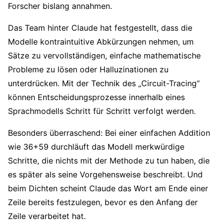
Forscher bislang annahmen.
Das Team hinter Claude hat festgestellt, dass die
Modelle kontraintuitive Abkürzungen nehmen, um
Sätze zu vervollständigen, einfache mathematische
Probleme zu lösen oder Halluzinationen zu
unterdrücken. Mit der Technik des „Circuit-Tracing“
können Entscheidungsprozesse innerhalb eines
Sprachmodells Schritt für Schritt verfolgt werden.
Besonders überraschend: Bei einer einfachen Addition
wie 36+59 durchläuft das Modell merkwürdige
Schritte, die nichts mit der Methode zu tun haben, die
es später als seine Vorgehensweise beschreibt. Und
beim Dichten scheint Claude das Wort am Ende einer
Zeile bereits festzulegen, bevor es den Anfang der
Zeile verarbeitet hat.