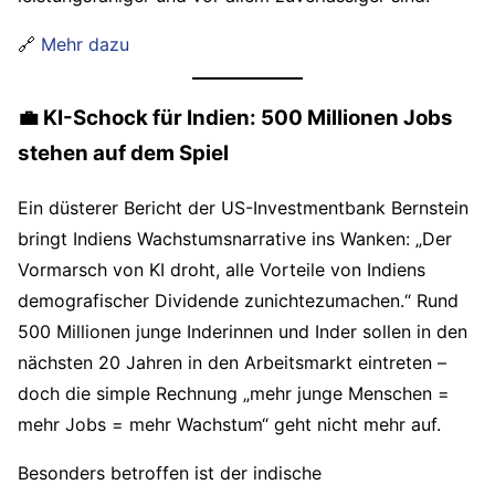
🔗
Mehr dazu
💼 KI-Schock für Indien: 500 Millionen Jobs
stehen auf dem Spiel
Ein düsterer Bericht der US-Investmentbank Bernstein
bringt Indiens Wachstumsnarrative ins Wanken: „Der
Vormarsch von KI droht, alle Vorteile von Indiens
demografischer Dividende zunichtezumachen.“ Rund
500 Millionen junge Inderinnen und Inder sollen in den
nächsten 20 Jahren in den Arbeitsmarkt eintreten –
doch die simple Rechnung „mehr junge Menschen =
mehr Jobs = mehr Wachstum“ geht nicht mehr auf.
Besonders betroffen ist der indische