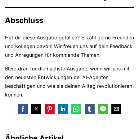
Abschluss
Hat dir diese Ausgabe gefallen? Erzähl gerne Freunden
und Kollegen davon! Wir freuen uns auf dein Feedback
und Anregungen für kommende Themen.
Bleib dran für die nächste Ausgabe, wenn wir uns mit
den neuesten Entwicklungen bei AI-Agenten
beschäftigen und wie sie deinen Alltag revolutionieren
können.
Ähnliche Artikel