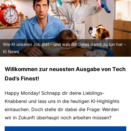
Wie KI unseren Job löst – und was Bill Gates damit zu tun hat -
KI News
Willkommen zur neuesten Ausgabe von Tech
Dad’s Finest!
Happy Monday! Schnapp dir deine Lieblings-
Knabberei und lass uns in die heutigen KI-Highlights
eintauchen. Doch stelle dir dabei die Frage: Werden
wir in Zukunft überhaupt noch arbeiten müssen?