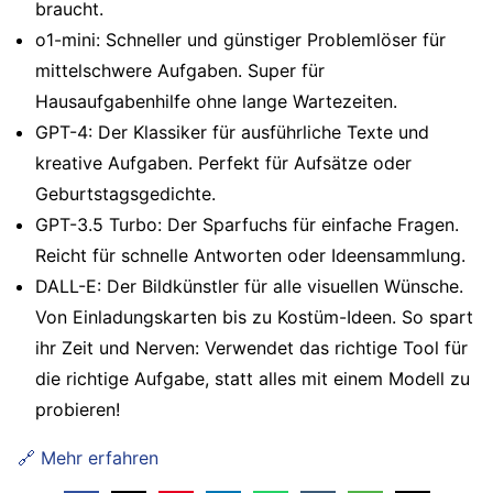
braucht.
o1-mini: Schneller und günstiger Problemlöser für
mittelschwere Aufgaben. Super für
Hausaufgabenhilfe ohne lange Wartezeiten.
GPT-4: Der Klassiker für ausführliche Texte und
kreative Aufgaben. Perfekt für Aufsätze oder
Geburtstagsgedichte.
GPT-3.5 Turbo: Der Sparfuchs für einfache Fragen.
Reicht für schnelle Antworten oder Ideensammlung.
DALL-E: Der Bildkünstler für alle visuellen Wünsche.
Von Einladungskarten bis zu Kostüm-Ideen. So spart
ihr Zeit und Nerven: Verwendet das richtige Tool für
die richtige Aufgabe, statt alles mit einem Modell zu
probieren!
🔗 Mehr erfahren