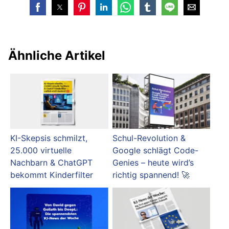
Ähnliche Artikel
KI-Skepsis schmilzt,
Schul-Revolution &
25.000 virtuelle
Google schlägt Code-
Nachbarn & ChatGPT
Genies – heute wird’s
bekommt Kinderfilter
richtig spannend! 🚀