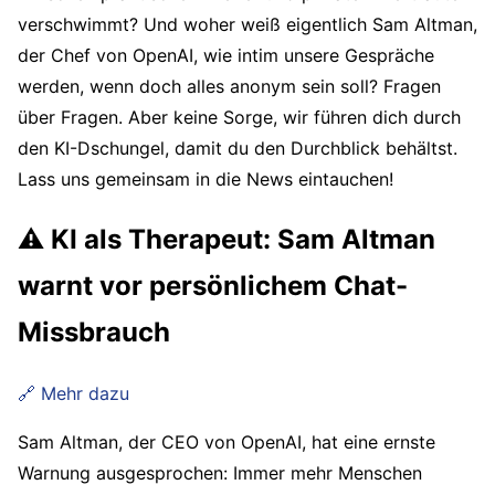
verschwimmt? Und woher weiß eigentlich Sam Altman,
der Chef von OpenAI, wie intim unsere Gespräche
werden, wenn doch alles anonym sein soll? Fragen
über Fragen. Aber keine Sorge, wir führen dich durch
den KI-Dschungel, damit du den Durchblick behältst.
Lass uns gemeinsam in die News eintauchen!
⚠️ KI als Therapeut: Sam Altman
warnt vor persönlichem Chat-
Missbrauch
🔗 Mehr dazu
Sam Altman, der CEO von OpenAI, hat eine ernste
Warnung ausgesprochen: Immer mehr Menschen