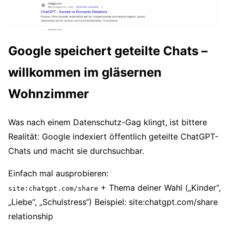
Google speichert geteilte Chats –
willkommen im gläsernen
Wohnzimmer
Was nach einem Datenschutz-Gag klingt, ist bittere
Realität: Google indexiert öffentlich geteilte ChatGPT-
Chats und macht sie durchsuchbar.
Einfach mal ausprobieren:
+ Thema deiner Wahl („Kinder“,
site:chatgpt.com/share
„Liebe“, „Schulstress“) Beispiel: site:chatgpt.com/share
relationship