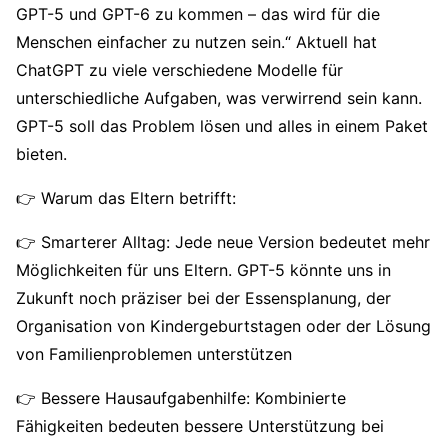
GPT-5 und GPT-6 zu kommen – das wird für die
Menschen einfacher zu nutzen sein.“ Aktuell hat
ChatGPT zu viele verschiedene Modelle für
unterschiedliche Aufgaben, was verwirrend sein kann.
GPT-5 soll das Problem lösen und alles in einem Paket
bieten.
👉 Warum das Eltern betrifft:
👉 Smarterer Alltag: Jede neue Version bedeutet mehr
Möglichkeiten für uns Eltern. GPT-5 könnte uns in
Zukunft noch präziser bei der Essensplanung, der
Organisation von Kindergeburtstagen oder der Lösung
von Familienproblemen unterstützen
👉 Bessere Hausaufgabenhilfe: Kombinierte
Fähigkeiten bedeuten bessere Unterstützung bei