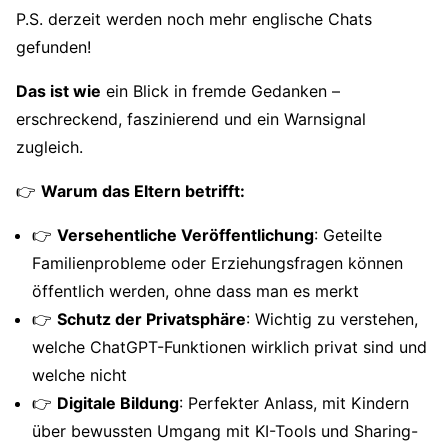
P.S. derzeit werden noch mehr englische Chats
gefunden!
Das ist wie
ein Blick in fremde Gedanken –
erschreckend, faszinierend und ein Warnsignal
zugleich.
👉
Warum das Eltern betrifft:
👉
Versehentliche Veröffentlichung
: Geteilte
Familienprobleme oder Erziehungsfragen können
öffentlich werden, ohne dass man es merkt
👉
Schutz der Privatsphäre
: Wichtig zu verstehen,
welche ChatGPT-Funktionen wirklich privat sind und
welche nicht
👉
Digitale Bildung
: Perfekter Anlass, mit Kindern
über bewussten Umgang mit KI-Tools und Sharing-