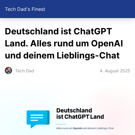
Tech Dad's Finest
Deutschland ist ChatGPT
Land. Alles rund um OpenAI
und deinem Lieblings-Chat
4. August 2025
Tech Dad