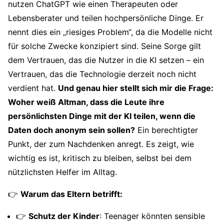
nutzen ChatGPT wie einen Therapeuten oder
Lebensberater und teilen hochpersönliche Dinge. Er
nennt dies ein „riesiges Problem“, da die Modelle nicht
für solche Zwecke konzipiert sind. Seine Sorge gilt
dem Vertrauen, das die Nutzer in die KI setzen – ein
Vertrauen, das die Technologie derzeit noch nicht
verdient hat.
Und genau hier stellt sich mir die Frage:
Woher weiß Altman, dass die Leute ihre
persönlichsten Dinge mit der KI teilen, wenn die
Daten doch anonym sein sollen?
Ein berechtigter
Punkt, der zum Nachdenken anregt. Es zeigt, wie
wichtig es ist, kritisch zu bleiben, selbst bei dem
nützlichsten Helfer im Alltag.
👉
Warum das Eltern betrifft:
👉
Schutz der Kinder
: Teenager könnten sensible