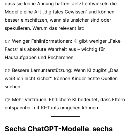
dass sie keine Ahnung hatten. Jetzt entwickeln die
Modelle eine Art „digitales Gewissen“ und können
besser einschätzen, wann sie unsicher sind oder
spekulieren. Warum das relevant ist:
👉 Weniger Fehlinformationen: KI gibt weniger „Fake
Facts“ als absolute Wahrheit aus – wichtig für
Hausaufgaben und Recherchen
👉 Bessere Lernunterstützung: Wenn KI zugibt „Das
weiß ich nicht sicher“, können Kinder echte Quellen
suchen
👉 Mehr Vertrauen: Ehrlichere KI bedeutet, dass Eltern
entspannter mit KI-Tools umgehen können
Sechs ChatGPT-Modelle, sechs