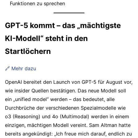
Funktionen zu sprechen
GPT-5 kommt – das „mächtigste
KI-Modell“ steht in den
Startlöchern
🔗 Mehr dazu
OpenAI bereitet den Launch von GPT-5 für August vor,
wie insider Quellen bestätigen. Das neue Modell soll
ein „unified model“ werden – das bedeutet, alle
Durchbrüche der verschiedenen Spezialmodelle wie
o3 (Reasoning) und 4o (Multimodal) werden in einem
einzigen, mächtigen Modell vereint. Sam Altman hatte
bereits angekündigt: „Ich freue mich darauf, endlich zu