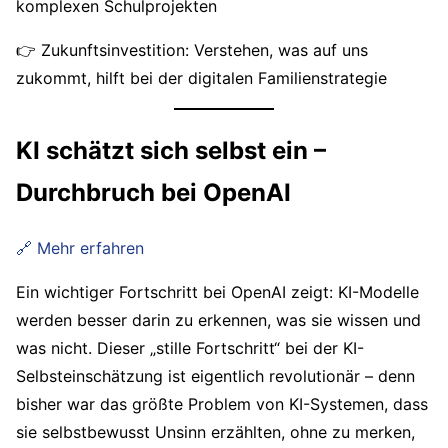
komplexen Schulprojekten
👉 Zukunftsinvestition: Verstehen, was auf uns
zukommt, hilft bei der digitalen Familienstrategie
KI schätzt sich selbst ein –
Durchbruch bei OpenAI
🔗 Mehr erfahren
Ein wichtiger Fortschritt bei OpenAI zeigt: KI-Modelle
werden besser darin zu erkennen, was sie wissen und
was nicht. Dieser „stille Fortschritt“ bei der KI-
Selbsteinschätzung ist eigentlich revolutionär – denn
bisher war das größte Problem von KI-Systemen, dass
sie selbstbewusst Unsinn erzählten, ohne zu merken,