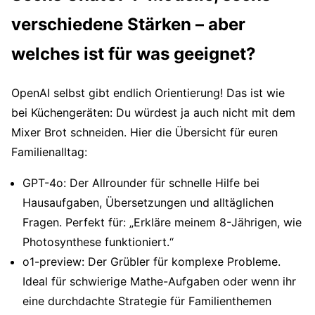
verschiedene Stärken – aber
welches ist für was geeignet?
OpenAI selbst gibt endlich Orientierung! Das ist wie
bei Küchengeräten: Du würdest ja auch nicht mit dem
Mixer Brot schneiden. Hier die Übersicht für euren
Familienalltag:
GPT-4o: Der Allrounder für schnelle Hilfe bei
Hausaufgaben, Übersetzungen und alltäglichen
Fragen. Perfekt für: „Erkläre meinem 8-Jährigen, wie
Photosynthese funktioniert.“
o1-preview: Der Grübler für komplexe Probleme.
Ideal für schwierige Mathe-Aufgaben oder wenn ihr
eine durchdachte Strategie für Familienthemen