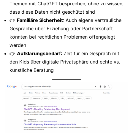
Themen mit ChatGPT besprechen, ohne zu wissen,
dass diese Daten nicht geschützt sind
👉
Familiäre Sicherheit
: Auch eigene vertrauliche
Gespräche über Erziehung oder Partnerschaft
könnten bei rechtlichen Problemen offengelegt
werden
👉
Aufklärungsbedarf
: Zeit für ein Gespräch mit
den Kids über digitale Privatsphäre und echte vs.
künstliche Beratung