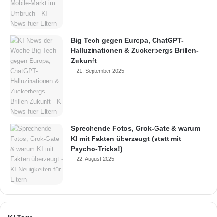
Big Tech gegen Europa, ChatGPT-
Halluzinationen & Zuckerbergs Brillen-
Zukunft
21. September 2025
Sprechende Fotos, Grok-Gate & warum
KI mit Fakten überzeugt (statt mit
Psycho-Tricks!)
22. August 2025