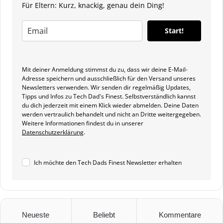
Für Eltern: Kurz, knackig, genau dein Ding!
Start!
Mit deiner Anmeldung stimmst du zu, dass wir deine E-Mail-
Adresse speichern und ausschließlich für den Versand unseres
Newsletters verwenden. Wir senden dir regelmäßig Updates,
Tipps und Infos zu Tech Dad's Finest. Selbstverständlich kannst
du dich jederzeit mit einem Klick wieder abmelden. Deine Daten
werden vertraulich behandelt und nicht an Dritte weitergegeben.
Weitere Informationen findest du in unserer
Datenschutzerklärung
.
Ich möchte den Tech Dads Finest Newsletter erhalten
Neueste
Beliebt
Kommentare