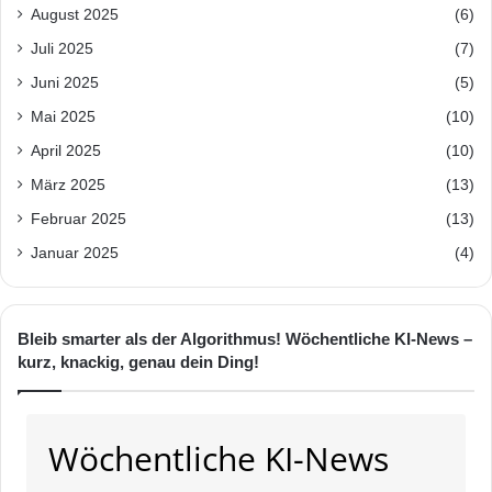
August 2025
(6)
Juli 2025
(7)
Juni 2025
(5)
Mai 2025
(10)
April 2025
(10)
März 2025
(13)
Februar 2025
(13)
Januar 2025
(4)
Bleib smarter als der Algorithmus! Wöchentliche KI-News –
kurz, knackig, genau dein Ding!
Wöchentliche KI-News