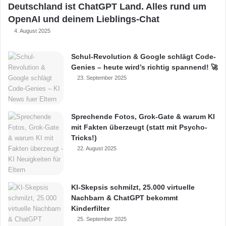
Deutschland ist ChatGPT Land. Alles rund um
OpenAI und deinem Lieblings-Chat
4. August 2025
Schul-Revolution & Google schlägt Code-
Genies – heute wird’s richtig spannend! 🚀
23. September 2025
Sprechende Fotos, Grok-Gate & warum KI
mit Fakten überzeugt (statt mit Psycho-
Tricks!)
22. August 2025
KI-Skepsis schmilzt, 25.000 virtuelle
Nachbarn & ChatGPT bekommt
Kinderfilter
25. September 2025