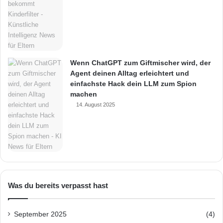
Wenn ChatGPT zum Giftmischer wird, der
Agent deinen Alltag erleichtert und
einfachste Hack dein LLM zum Spion
machen
14. August 2025
Was du bereits verpasst hast
September 2025
(4)