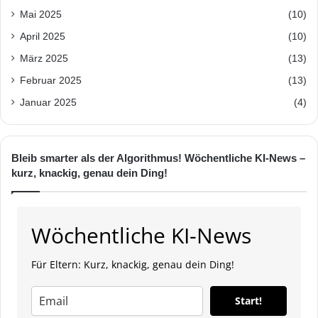
Mai 2025
(10)
April 2025
(10)
März 2025
(13)
Februar 2025
(13)
Januar 2025
(4)
Bleib smarter als der Algorithmus! Wöchentliche KI-News –
kurz, knackig, genau dein Ding!
Wöchentliche KI-News
Für Eltern: Kurz, knackig, genau dein Ding!
Start!