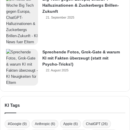
Halluzinationen & Zuckerbergs Brillen-
Zukunft
21. September 2025
Sprechende Fotos, Grok-Gate & warum
KI mit Fakten überzeugt (statt mit
Psycho-Tricks!)
22. August 2025
KI Tags
#Google
(9)
Anthropic
(6)
Apple
(6)
ChatGPT
(26)