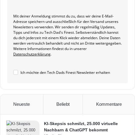
Mit deiner Anmeldung stimmst du zu, dass wir deine E-Mail-
Adresse speichern und ausschließlich für den Versand unseres
Newsletters verwenden. Wir senden dir regelmäßig Updates,
Tipps und Infos zu Tech Dad's Finest. Selbstverständlich kannst
du dich jederzeit mit einem Klick wieder abmelden. Deine Daten
werden vertraulich behandelt und nicht an Dritte weitergegeben.
Weitere Informationen findest du in unserer
Datenschutzerklärung
.
Ich möchte den Tech Dads Finest Newsletter erhalten
Neueste
Beliebt
Kommentare
KI-Skepsis schmilzt, 25.000 virtuelle
Nachbarn & ChatGPT bekommt