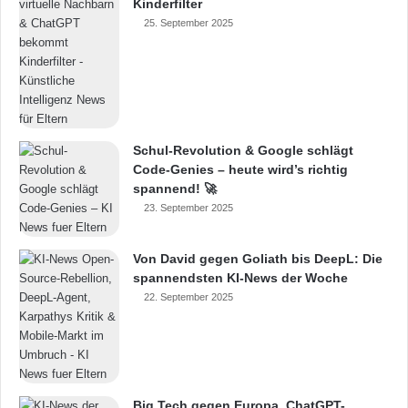
Kinderfilter
25. September 2025
Schul-Revolution & Google schlägt
Code-Genies – heute wird’s richtig
spannend! 🚀
23. September 2025
Von David gegen Goliath bis DeepL: Die
spannendsten KI-News der Woche
22. September 2025
Big Tech gegen Europa, ChatGPT-