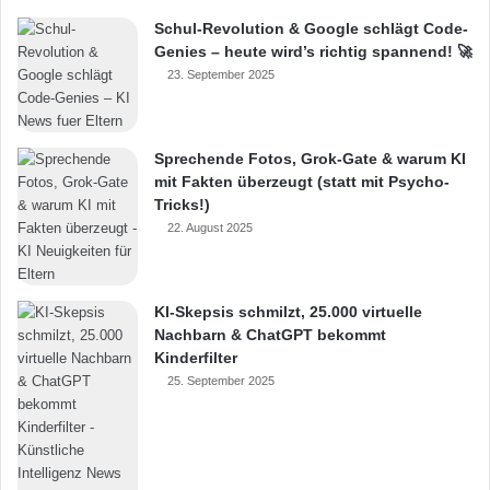
Schul-Revolution & Google schlägt Code-
Genies – heute wird’s richtig spannend! 🚀
23. September 2025
Sprechende Fotos, Grok-Gate & warum KI
mit Fakten überzeugt (statt mit Psycho-
Tricks!)
22. August 2025
KI-Skepsis schmilzt, 25.000 virtuelle
Nachbarn & ChatGPT bekommt
Kinderfilter
25. September 2025