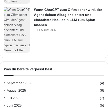
Wenn ChatGPT zum Giftmischer wird, der
Agent deinen Alltag erleichtert und
einfachste Hack dein LLM zum Spion
machen
14. August 2025
Was du bereits verpasst hast
September 2025
(4)
August 2025
(6)
Juli 2025
(7)
Juni 2025
(5)