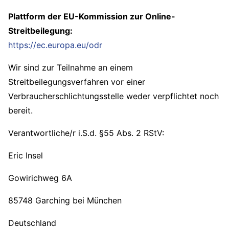
Plattform der EU-Kommission zur Online-
Streitbeilegung:
https://ec.europa.eu/odr
Wir sind zur Teilnahme an einem
Streitbeilegungsverfahren vor einer
Verbraucherschlichtungsstelle weder verpflichtet noch
bereit.
Verantwortliche/r i.S.d. §55 Abs. 2 RStV:
Eric Insel
Gowirichweg 6A
85748 Garching bei München
Deutschland