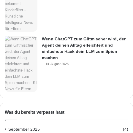
Wenn ChatGPT zum Giftmischer wird, der
Agent deinen Alltag erleichtert und
einfachste Hack dein LLM zum Spion
machen
14. August 2025
Was du bereits verpasst hast
September 2025
(4)