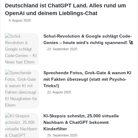
Deutschland ist ChatGPT Land. Alles rund um
OpenAI und deinem Lieblings-Chat
4. August 2025
Schul-Revolution & Google schlägt Code-
Genies – heute wird’s richtig spannend! 🚀
23. September 2025
Sprechende Fotos, Grok-Gate & warum KI
mit Fakten überzeugt (statt mit Psycho-
Tricks!)
22. August 2025
KI-Skepsis schmilzt, 25.000 virtuelle
Nachbarn & ChatGPT bekommt
Kinderfilter
25. September 2025