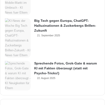
Big Tech gegen Europa, ChatGPT-
Halluzinationen & Zuckerbergs Brillen-
Zukunft
21. September 2025
Sprechende Fotos, Grok-Gate & warum
KI mit Fakten überzeugt (statt mit
Psycho-Tricks!)
22. August 2025