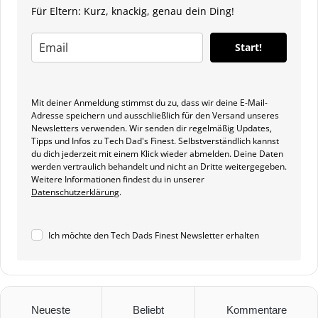
Für Eltern: Kurz, knackig, genau dein Ding!
Start!
Mit deiner Anmeldung stimmst du zu, dass wir deine E-Mail-
Adresse speichern und ausschließlich für den Versand unseres
Newsletters verwenden. Wir senden dir regelmäßig Updates,
Tipps und Infos zu Tech Dad's Finest. Selbstverständlich kannst
du dich jederzeit mit einem Klick wieder abmelden. Deine Daten
werden vertraulich behandelt und nicht an Dritte weitergegeben.
Weitere Informationen findest du in unserer
Datenschutzerklärung
.
Ich möchte den Tech Dads Finest Newsletter erhalten
Neueste
Beliebt
Kommentare