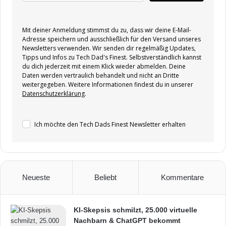
Mit deiner Anmeldung stimmst du zu, dass wir deine E-Mail-
Adresse speichern und ausschließlich für den Versand unseres
Newsletters verwenden. Wir senden dir regelmäßig Updates,
Tipps und Infos zu Tech Dad's Finest. Selbstverständlich kannst
du dich jederzeit mit einem Klick wieder abmelden. Deine
Daten werden vertraulich behandelt und nicht an Dritte
weitergegeben. Weitere Informationen findest du in unserer
Datenschutzerklärung
.
Ich möchte den Tech Dads Finest Newsletter erhalten
Neueste
Beliebt
Kommentare
KI-Skepsis schmilzt, 25.000 virtuelle
Nachbarn & ChatGPT bekommt