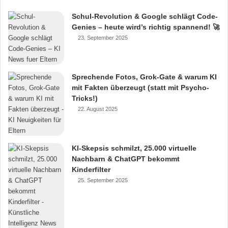
Schul-Revolution & Google schlägt Code-
Genies – heute wird’s richtig spannend! 🚀
23. September 2025
Sprechende Fotos, Grok-Gate & warum KI
mit Fakten überzeugt (statt mit Psycho-
Tricks!)
22. August 2025
KI-Skepsis schmilzt, 25.000 virtuelle
Nachbarn & ChatGPT bekommt
Kinderfilter
25. September 2025