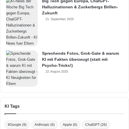
Big Tech gegen Europa, ChatGPT-
Halluzinationen & Zuckerbergs Brillen-
Zukunft
21. September 2025
Sprechende Fotos, Grok-Gate & warum
KI mit Fakten überzeugt (statt mit
Psycho-Tricks!)
22. August 2025
KI Tags
#Google
(9)
Anthropic
(6)
Apple
(6)
ChatGPT
(26)