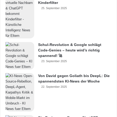
Kinderfilter
25. September 2025
Schul-Revolution & Google schlägt
Code-Genies – heute wird’s richtig
spannend! 🚀
23. September 2025
Von David gegen Goliath bis DeepL: Die
spannendsten KI-News der Woche
22. September 2025