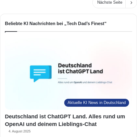
Nächste Seite
Beliebte KI Nachrichten bei „Tech Dad’s Finest“
Aktuelle KI News in Deutschland
Deutschland ist ChatGPT Land. Alles rund um
OpenAI und deinem Lieblings-Chat
4. August 2025