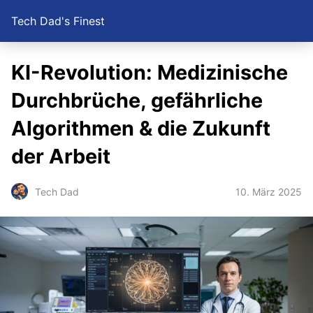
Tech Dad's Finest
KI-Revolution: Medizinische
Durchbrüche, gefährliche
Algorithmen & die Zukunft
der Arbeit
10. März 2025
Tech Dad