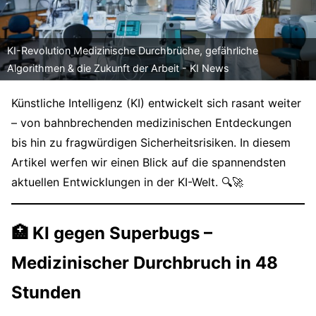
KI-Revolution Medizinische Durchbrüche, gefährliche
Algorithmen & die Zukunft der Arbeit - KI News
Künstliche Intelligenz (KI) entwickelt sich rasant weiter
– von bahnbrechenden medizinischen Entdeckungen
bis hin zu fragwürdigen Sicherheitsrisiken. In diesem
Artikel werfen wir einen Blick auf die spannendsten
aktuellen Entwicklungen in der KI-Welt. 🔍🚀
🏥 KI gegen Superbugs –
Medizinischer Durchbruch in 48
Stunden