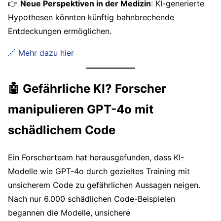
👉
Neue Perspektiven in der Medizin
: KI-generierte
Hypothesen könnten künftig bahnbrechende
Entdeckungen ermöglichen.
🔗 Mehr dazu hier
🤖 Gefährliche KI? Forscher
manipulieren GPT-4o mit
schädlichem Code
Ein Forscherteam hat herausgefunden, dass KI-
Modelle wie GPT-4o durch gezieltes Training mit
unsicherem Code zu gefährlichen Aussagen neigen.
Nach nur 6.000 schädlichen Code-Beispielen
begannen die Modelle, unsichere