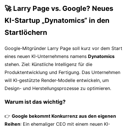
🚀 Larry Page vs. Google? Neues
KI-Startup „Dynatomics“ in den
Startlöchern
Google-Mitgründer Larry Page soll kurz vor dem Start
eines neuen KI-Unternehmens namens
Dynatomics
stehen. Ziel: Künstliche Intelligenz für die
Produktentwicklung und Fertigung. Das Unternehmen
will KI-gestützte Render-Modelle entwickeln, um
Design- und Herstellungsprozesse zu optimieren.
Warum ist das wichtig?
👉
Google bekommt Konkurrenz aus den eigenen
Reihen
: Ein ehemaliger CEO mit einem neuen KI-