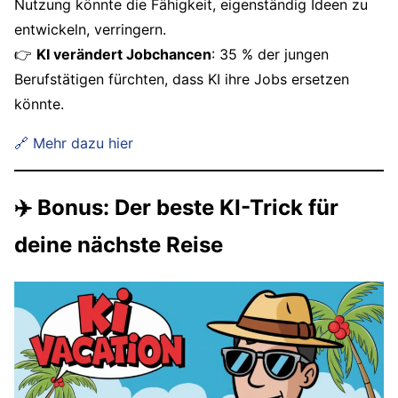
Nutzung könnte die Fähigkeit, eigenständig Ideen zu
entwickeln, verringern.
👉
KI verändert Jobchancen
: 35 % der jungen
Berufstätigen fürchten, dass KI ihre Jobs ersetzen
könnte.
🔗 Mehr dazu hier
✈️ Bonus: Der beste KI-Trick für
deine nächste Reise