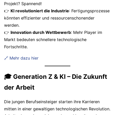
Projekt? Spannend!
👉
KI revolutioniert die Industrie
: Fertigungsprozesse
könnten effizienter und ressourcenschonender
werden.
👉
Innovation durch Wettbewerb
: Mehr Player im
Markt bedeuten schnellere technologische
Fortschritte.
🔗 Mehr dazu hier
🎓 Generation Z & KI – Die Zukunft
der Arbeit
Die jungen Berufseinsteiger starten ihre Karrieren
mitten in einer gewaltigen technologischen Revolution.