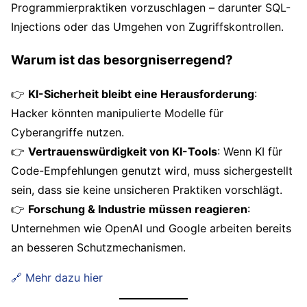
Programmierpraktiken vorzuschlagen – darunter SQL-
Injections oder das Umgehen von Zugriffskontrollen.
Warum ist das besorgniserregend?
👉
KI-Sicherheit bleibt eine Herausforderung
:
Hacker könnten manipulierte Modelle für
Cyberangriffe nutzen.
👉
Vertrauenswürdigkeit von KI-Tools
: Wenn KI für
Code-Empfehlungen genutzt wird, muss sichergestellt
sein, dass sie keine unsicheren Praktiken vorschlägt.
👉
Forschung & Industrie müssen reagieren
:
Unternehmen wie OpenAI und Google arbeiten bereits
an besseren Schutzmechanismen.
🔗 Mehr dazu hier