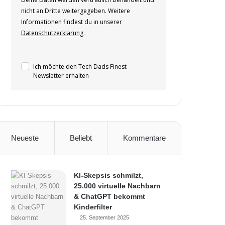
nicht an Dritte weitergegeben. Weitere
Informationen findest du in unserer
Datenschutzerklärung
.
Ich möchte den Tech Dads Finest
Newsletter erhalten
Neueste
Beliebt
Kommentare
KI-Skepsis schmilzt,
25.000 virtuelle Nachbarn
& ChatGPT bekommt
Kinderfilter
25. September 2025