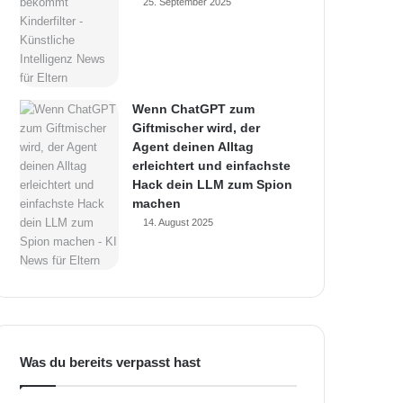
25. September 2025
Wenn ChatGPT zum
Giftmischer wird, der
Agent deinen Alltag
erleichtert und einfachste
Hack dein LLM zum Spion
machen
14. August 2025
Was du bereits verpasst hast