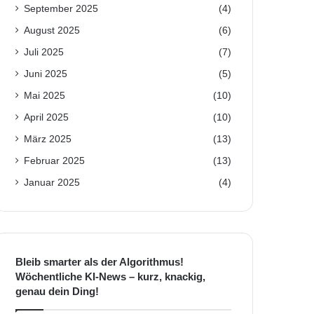
September 2025
(4)
August 2025
(6)
Juli 2025
(7)
Juni 2025
(5)
Mai 2025
(10)
April 2025
(10)
März 2025
(13)
Februar 2025
(13)
Januar 2025
(4)
Bleib smarter als der Algorithmus!
Wöchentliche KI-News – kurz, knackig,
genau dein Ding!