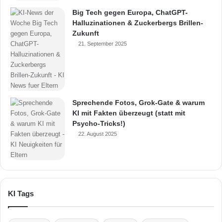
Big Tech gegen Europa, ChatGPT-
Halluzinationen & Zuckerbergs Brillen-
Zukunft
21. September 2025
Sprechende Fotos, Grok-Gate & warum
KI mit Fakten überzeugt (statt mit
Psycho-Tricks!)
22. August 2025
KI Tags