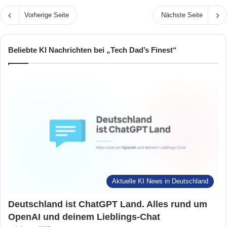
Vorherige Seite
Nächste Seite
Beliebte KI Nachrichten bei „Tech Dad’s Finest“
Aktuelle KI News in Deutschland
Deutschland ist ChatGPT Land. Alles rund um
OpenAI und deinem Lieblings-Chat