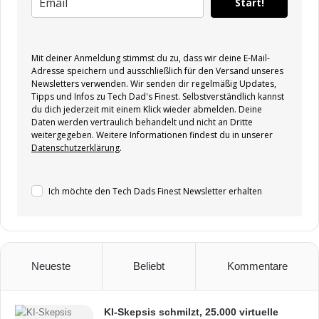
Start!
Mit deiner Anmeldung stimmst du zu, dass wir deine E-Mail-
Adresse speichern und ausschließlich für den Versand unseres
Newsletters verwenden. Wir senden dir regelmäßig Updates,
Tipps und Infos zu Tech Dad's Finest. Selbstverständlich kannst
du dich jederzeit mit einem Klick wieder abmelden. Deine
Daten werden vertraulich behandelt und nicht an Dritte
weitergegeben. Weitere Informationen findest du in unserer
Datenschutzerklärung
.
Ich möchte den Tech Dads Finest Newsletter erhalten
Neueste
Beliebt
Kommentare
KI-Skepsis schmilzt, 25.000 virtuelle