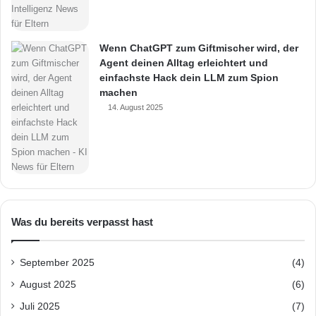
Wenn ChatGPT zum Giftmischer wird, der
Agent deinen Alltag erleichtert und
einfachste Hack dein LLM zum Spion
machen
14. August 2025
Was du bereits verpasst hast
September 2025
(4)
August 2025
(6)
Juli 2025
(7)