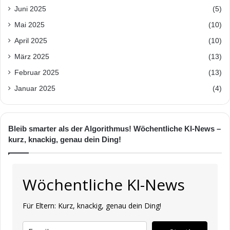
Juni 2025
(5)
Mai 2025
(10)
April 2025
(10)
März 2025
(13)
Februar 2025
(13)
Januar 2025
(4)
Bleib smarter als der Algorithmus! Wöchentliche KI-News –
kurz, knackig, genau dein Ding!
Wöchentliche KI-News
Für Eltern: Kurz, knackig, genau dein Ding!