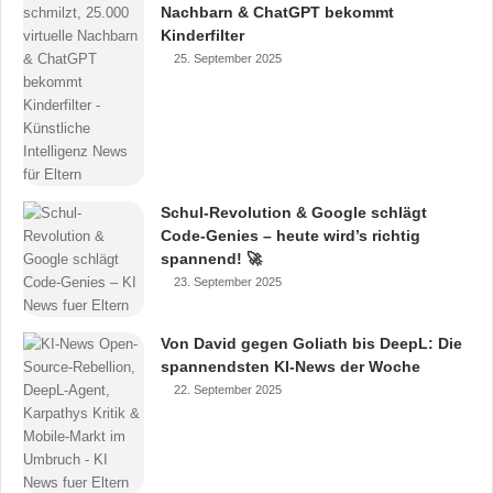
Nachbarn & ChatGPT bekommt
Kinderfilter
25. September 2025
Schul-Revolution & Google schlägt
Code-Genies – heute wird’s richtig
spannend! 🚀
23. September 2025
Von David gegen Goliath bis DeepL: Die
spannendsten KI-News der Woche
22. September 2025