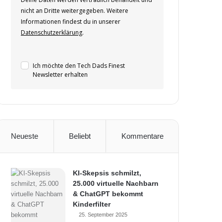
nicht an Dritte weitergegeben. Weitere
Informationen findest du in unserer
Datenschutzerklärung
.
Ich möchte den Tech Dads Finest
Newsletter erhalten
Neueste
Beliebt
Kommentare
KI-Skepsis schmilzt,
25.000 virtuelle Nachbarn
& ChatGPT bekommt
Kinderfilter
25. September 2025