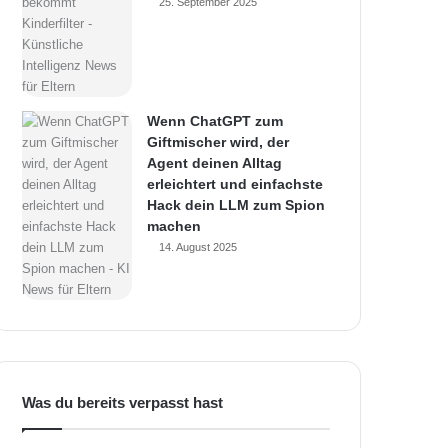
25. September 2025
Wenn ChatGPT zum
Giftmischer wird, der
Agent deinen Alltag
erleichtert und einfachste
Hack dein LLM zum Spion
machen
14. August 2025
Was du bereits verpasst hast