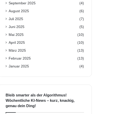
September 2025
(4)
August 2025
(6)
Juli 2025
(7)
Juni 2025
(5)
Mai 2025
(10)
April 2025
(10)
März 2025
(13)
Februar 2025
(13)
Januar 2025
(4)
Bleib smarter als der Algorithmus!
Wöchentliche KI-News – kurz, knackig,
genau dein Ding!