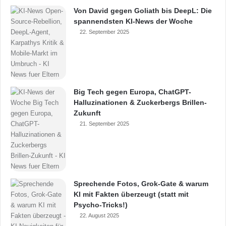
Von David gegen Goliath bis DeepL: Die
spannendsten KI-News der Woche
22. September 2025
Big Tech gegen Europa, ChatGPT-
Halluzinationen & Zuckerbergs Brillen-
Zukunft
21. September 2025
Sprechende Fotos, Grok-Gate & warum
KI mit Fakten überzeugt (statt mit
Psycho-Tricks!)
22. August 2025