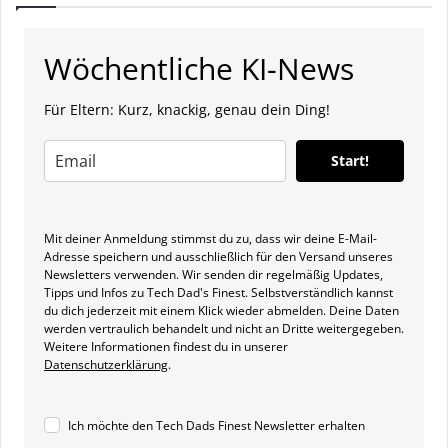
Wöchentliche KI-News
Für Eltern: Kurz, knackig, genau dein Ding!
Start!
Mit deiner Anmeldung stimmst du zu, dass wir deine E-Mail-
Adresse speichern und ausschließlich für den Versand unseres
Newsletters verwenden. Wir senden dir regelmäßig Updates,
Tipps und Infos zu Tech Dad's Finest. Selbstverständlich kannst
du dich jederzeit mit einem Klick wieder abmelden. Deine Daten
werden vertraulich behandelt und nicht an Dritte weitergegeben.
Weitere Informationen findest du in unserer
Datenschutzerklärung
.
Ich möchte den Tech Dads Finest Newsletter erhalten