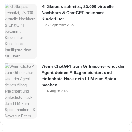
KI-Skepsis schmilzt, 25.000 virtuelle
Nachbarn & ChatGPT bekommt
Kinderfilter
25. September 2025
Wenn ChatGPT zum Giftmischer wird, der
Agent deinen Alltag erleichtert und
einfachste Hack dein LLM zum Spion
machen
14. August 2025