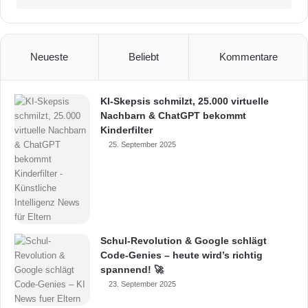
Neueste
Beliebt
Kommentare
KI-Skepsis schmilzt, 25.000 virtuelle
Nachbarn & ChatGPT bekommt
Kinderfilter
25. September 2025
Schul-Revolution & Google schlägt
Code-Genies – heute wird’s richtig
spannend! 🚀
23. September 2025