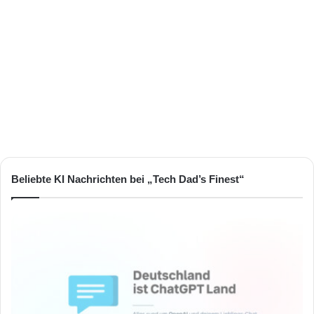
Beliebte KI Nachrichten bei „Tech Dad’s Finest“