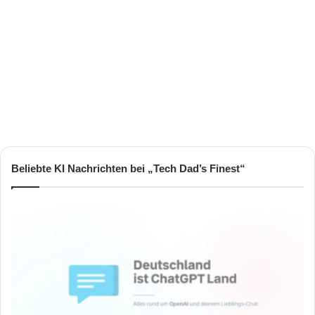
Beliebte KI Nachrichten bei „Tech Dad’s Finest“