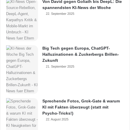
Von David gegen Goliath bis DeepL: Die
spannendsten KI-News der Woche
22. September 2025
Big Tech gegen Europa, ChatGPT-
Halluzinationen & Zuckerbergs Brillen-
Zukunft
21. September 2025
Sprechende Fotos, Grok-Gate & warum
KI mit Fakten überzeugt (statt mit
Psycho-Tricks!)
22. August 2025