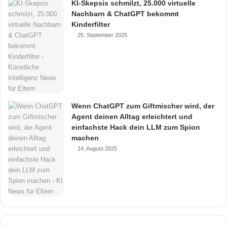
KI-Skepsis schmilzt, 25.000 virtuelle
Nachbarn & ChatGPT bekommt
Kinderfilter
25. September 2025
Wenn ChatGPT zum Giftmischer wird, der
Agent deinen Alltag erleichtert und
einfachste Hack dein LLM zum Spion
machen
14. August 2025