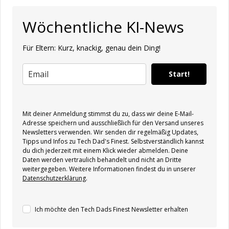
Wöchentliche KI-News
Für Eltern: Kurz, knackig, genau dein Ding!
Start!
Mit deiner Anmeldung stimmst du zu, dass wir deine E-Mail-
Adresse speichern und ausschließlich für den Versand unseres
Newsletters verwenden. Wir senden dir regelmäßig Updates,
Tipps und Infos zu Tech Dad's Finest. Selbstverständlich kannst
du dich jederzeit mit einem Klick wieder abmelden. Deine
Daten werden vertraulich behandelt und nicht an Dritte
weitergegeben. Weitere Informationen findest du in unserer
Datenschutzerklärung
.
Ich möchte den Tech Dads Finest Newsletter erhalten