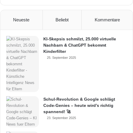
Neueste
Beliebt
Kommentare
KI-Skepsis schmilzt, 25.000 virtuelle
Nachbarn & ChatGPT bekommt
Kinderfilter
25. September 2025
Schul-Revolution & Google schlägt
Code-Genies – heute wird’s richtig
spannend! 🚀
23. September 2025