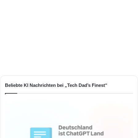
Beliebte KI Nachrichten bei „Tech Dad’s Finest“