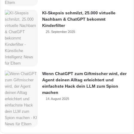
KI-Skepsis schmilzt, 25.000 virtuelle
Nachbarn & ChatGPT bekommt
Kinderfilter
25. September 2025
Wenn ChatGPT zum Giftmischer wird, der
Agent deinen Alltag erleichtert und
einfachste Hack dein LLM zum Spion
machen
14. August 2025