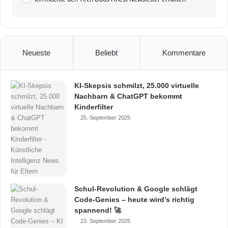
Neueste
Beliebt
Kommentare
KI-Skepsis schmilzt, 25.000 virtuelle
Nachbarn & ChatGPT bekommt
Kinderfilter
25. September 2025
Schul-Revolution & Google schlägt
Code-Genies – heute wird’s richtig
spannend! 🚀
23. September 2025