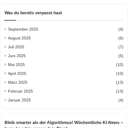
Was du bereits verpasst hast
September 2025
(4)
August 2025
(6)
Juli 2025
(7)
Juni 2025
(5)
Mai 2025
(10)
April 2025
(10)
März 2025
(13)
Februar 2025
(13)
Januar 2025
(4)
Bleib smarter als der Algorithmus! Wöchentliche KI-News –