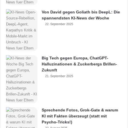
Von David gegen Goliath bis DeepL: Die
spannendsten KI-News der Woche
22. September 2025
Big Tech gegen Europa, ChatGPT-
Halluzinationen & Zuckerbergs Brillen-
Zukunft
21. September 2025
Sprechende Fotos, Grok-Gate & warum
KI mit Fakten überzeugt (statt mit
Psycho-Tricks!)