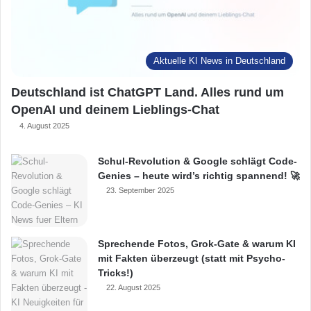
Aktuelle KI News in Deutschland
Deutschland ist ChatGPT Land. Alles rund um
OpenAI und deinem Lieblings-Chat
4. August 2025
Schul-Revolution & Google schlägt Code-
Genies – heute wird’s richtig spannend! 🚀
23. September 2025
Sprechende Fotos, Grok-Gate & warum KI
mit Fakten überzeugt (statt mit Psycho-
Tricks!)
22. August 2025