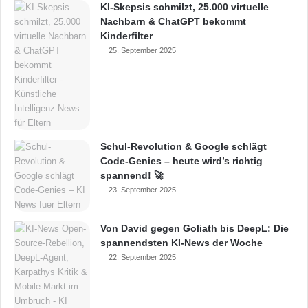
KI-Skepsis schmilzt, 25.000 virtuelle
Nachbarn & ChatGPT bekommt
Kinderfilter
25. September 2025
Schul-Revolution & Google schlägt
Code-Genies – heute wird’s richtig
spannend! 🚀
23. September 2025
Von David gegen Goliath bis DeepL: Die
spannendsten KI-News der Woche
22. September 2025