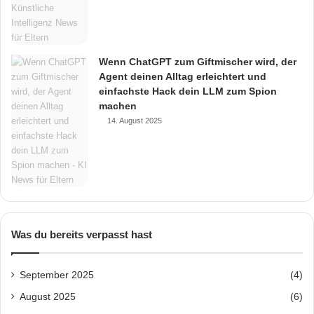
Wenn ChatGPT zum Giftmischer wird, der
Agent deinen Alltag erleichtert und
einfachste Hack dein LLM zum Spion
machen
14. August 2025
Was du bereits verpasst hast
September 2025
(4)
August 2025
(6)