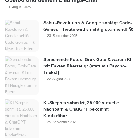
4. August 2025
Schul-Revolution & Google schlägt Code-
Genies – heute wird’s richtig spannend! 🚀
23. September 2025
Sprechende Fotos, Grok-Gate & warum KI
mit Fakten überzeugt (statt mit Psycho-
Tricks!)
22. August 2025
KI-Skepsis schmilzt, 25.000 virtuelle
Nachbarn & ChatGPT bekommt
Kinderfilter
25. September 2025