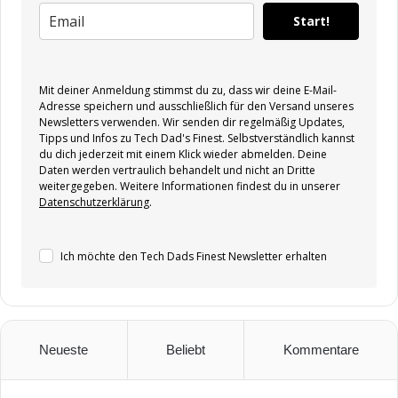
Start!
Mit deiner Anmeldung stimmst du zu, dass wir deine E-Mail-
Adresse speichern und ausschließlich für den Versand unseres
Newsletters verwenden. Wir senden dir regelmäßig Updates,
Tipps und Infos zu Tech Dad's Finest. Selbstverständlich kannst
du dich jederzeit mit einem Klick wieder abmelden. Deine
Daten werden vertraulich behandelt und nicht an Dritte
weitergegeben. Weitere Informationen findest du in unserer
Datenschutzerklärung
.
Ich möchte den Tech Dads Finest Newsletter erhalten
Neueste
Beliebt
Kommentare