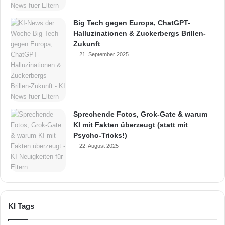
Big Tech gegen Europa, ChatGPT-
Halluzinationen & Zuckerbergs Brillen-
Zukunft
21. September 2025
Sprechende Fotos, Grok-Gate & warum
KI mit Fakten überzeugt (statt mit
Psycho-Tricks!)
22. August 2025
KI Tags