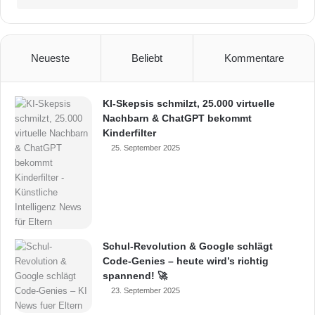
Neueste
Beliebt
Kommentare
KI-Skepsis schmilzt, 25.000 virtuelle
Nachbarn & ChatGPT bekommt
Kinderfilter
25. September 2025
Schul-Revolution & Google schlägt
Code-Genies – heute wird’s richtig
spannend! 🚀
23. September 2025