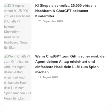
KI-Skepsis schmilzt, 25.000 virtuelle
Nachbarn & ChatGPT bekommt
Kinderfilter
25. September 2025
Wenn ChatGPT zum Giftmischer wird, der
Agent deinen Alltag erleichtert und
einfachste Hack dein LLM zum Spion
machen
14. August 2025