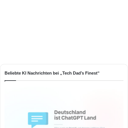
Beliebte KI Nachrichten bei „Tech Dad’s Finest“