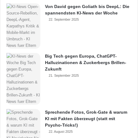
Von David gegen Goliath bis DeepL: Die
spannendsten KI-News der Woche
22. September 2025
Big Tech gegen Europa, ChatGPT-
Halluzinationen & Zuckerbergs Brillen-
Zukunft
21. September 2025
Sprechende Fotos, Grok-Gate & warum
KI mit Fakten überzeugt (statt mit
Psycho-Tricks!)
22. August 2025