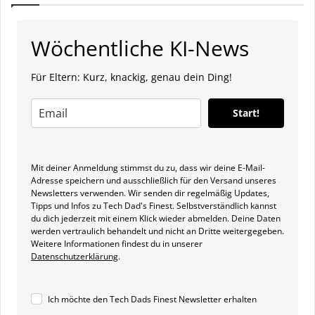
Wöchentliche KI-News
Für Eltern: Kurz, knackig, genau dein Ding!
Start!
Mit deiner Anmeldung stimmst du zu, dass wir deine E-Mail-
Adresse speichern und ausschließlich für den Versand unseres
Newsletters verwenden. Wir senden dir regelmäßig Updates,
Tipps und Infos zu Tech Dad's Finest. Selbstverständlich kannst
du dich jederzeit mit einem Klick wieder abmelden. Deine Daten
werden vertraulich behandelt und nicht an Dritte weitergegeben.
Weitere Informationen findest du in unserer
Datenschutzerklärung
.
Ich möchte den Tech Dads Finest Newsletter erhalten