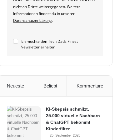
nicht an Dritte weitergegeben. Weitere
Informationen findest du in unserer
Datenschutzerklärung
.
Ich möchte den Tech Dads Finest
Newsletter erhalten
Neueste
Beliebt
Kommentare
KI-Skepsis schmilzt,
25.000 virtuelle Nachbarn
& ChatGPT bekommt
Kinderfilter
25. September 2025