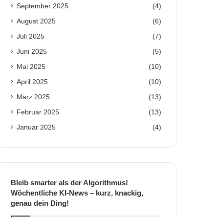
September 2025
(4)
August 2025
(6)
Juli 2025
(7)
Juni 2025
(5)
Mai 2025
(10)
April 2025
(10)
März 2025
(13)
Februar 2025
(13)
Januar 2025
(4)
Bleib smarter als der Algorithmus!
Wöchentliche KI-News – kurz, knackig,
genau dein Ding!