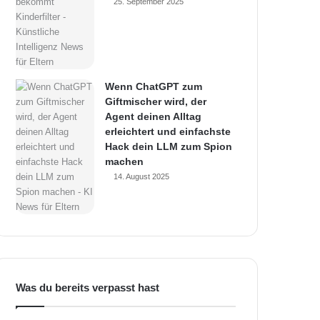
25. September 2025
Wenn ChatGPT zum
Giftmischer wird, der
Agent deinen Alltag
erleichtert und einfachste
Hack dein LLM zum Spion
machen
14. August 2025
Was du bereits verpasst hast