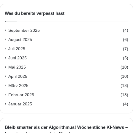
Was du bereits verpasst hast
September 2025
(4)
August 2025
(6)
Juli 2025
(7)
Juni 2025
(5)
Mai 2025
(10)
April 2025
(10)
März 2025
(13)
Februar 2025
(13)
Januar 2025
(4)
Bleib smarter als der Algorithmus! Wöchentliche KI-News –