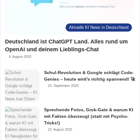
Aktuelle KI News in Deutschland
Deutschland ist ChatGPT Land. Alles rund um
OpenAI und deinem Lieblings-Chat
4. August 2025
Schul-Revolution & Google schlägt Code-
Genies – heute wird’s richtig spannend! 🚀
23. September 2025
Sprechende Fotos, Grok-Gate & warum KI
mit Fakten überzeugt (statt mit Psycho-
Tricks!)
22. August 2025