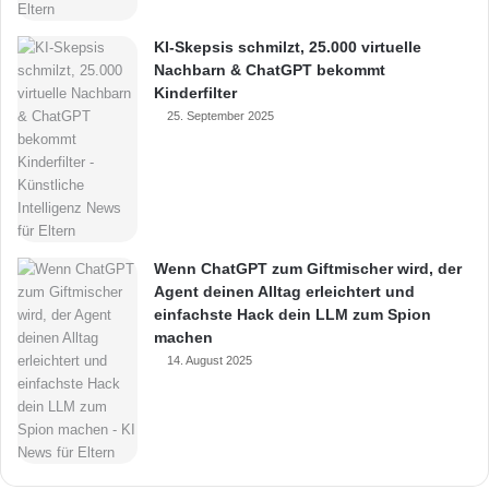
KI-Skepsis schmilzt, 25.000 virtuelle
Nachbarn & ChatGPT bekommt
Kinderfilter
25. September 2025
Wenn ChatGPT zum Giftmischer wird, der
Agent deinen Alltag erleichtert und
einfachste Hack dein LLM zum Spion
machen
14. August 2025