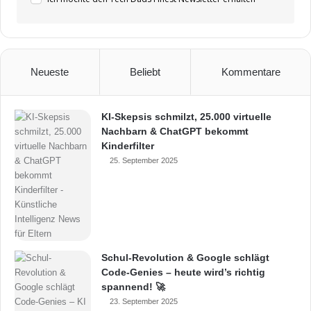
Neueste
Beliebt
Kommentare
KI-Skepsis schmilzt, 25.000 virtuelle
Nachbarn & ChatGPT bekommt
Kinderfilter
25. September 2025
Schul-Revolution & Google schlägt
Code-Genies – heute wird’s richtig
spannend! 🚀
23. September 2025