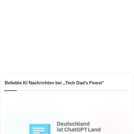
Beliebte KI Nachrichten bei „Tech Dad’s Finest“