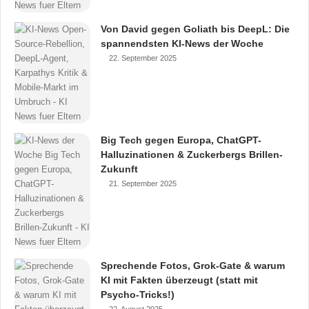
Von David gegen Goliath bis DeepL: Die
spannendsten KI-News der Woche
22. September 2025
Big Tech gegen Europa, ChatGPT-
Halluzinationen & Zuckerbergs Brillen-
Zukunft
21. September 2025
Sprechende Fotos, Grok-Gate & warum
KI mit Fakten überzeugt (statt mit
Psycho-Tricks!)