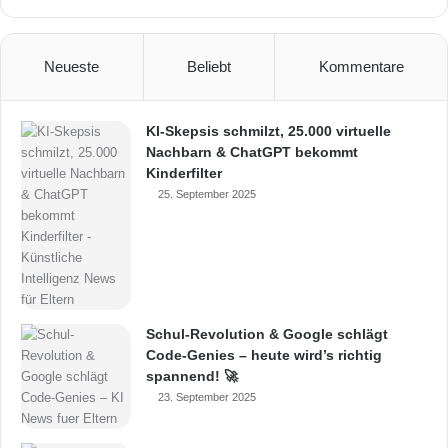
Neueste
Beliebt
Kommentare
KI-Skepsis schmilzt, 25.000 virtuelle
Nachbarn & ChatGPT bekommt
Kinderfilter
25. September 2025
Schul-Revolution & Google schlägt
Code-Genies – heute wird’s richtig
spannend! 🚀
23. September 2025