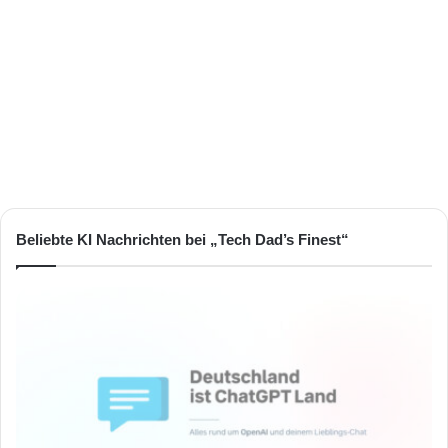
Beliebte KI Nachrichten bei „Tech Dad’s Finest“