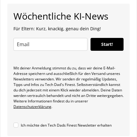
Wöchentliche KI-News
Für Eltern: Kurz, knackig, genau dein Ding!
Start!
Mit deiner Anmeldung stimmst du zu, dass wir deine E-Mail-
Adresse speichern und ausschließlich für den Versand unseres
Newsletters verwenden. Wir senden dir regelmäßig Updates,
Tipps und Infos zu Tech Dad's Finest. Selbstverständlich kannst
du dich jederzeit mit einem Klick wieder abmelden. Deine Daten
werden vertraulich behandelt und nicht an Dritte weitergegeben.
Weitere Informationen findest du in unserer
Datenschutzerklärung
.
Ich möchte den Tech Dads Finest Newsletter erhalten