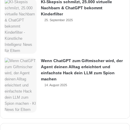
KI-Skepsis schmilzt, 25.000 virtuelle
Nachbarn & ChatGPT bekommt
Kinderfilter
25. September 2025
Wenn ChatGPT zum Giftmischer wird, der
Agent deinen Alltag erleichtert und
einfachste Hack dein LLM zum Spion
machen
14. August 2025