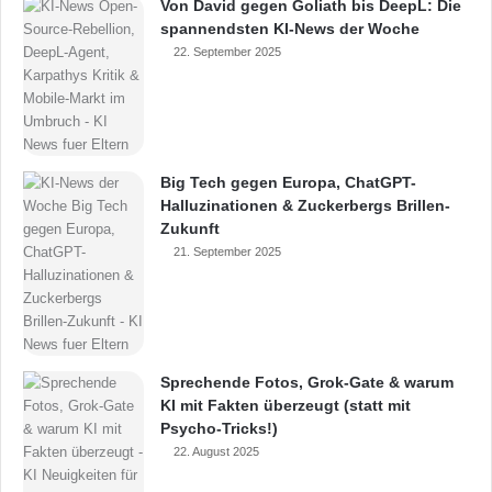
Von David gegen Goliath bis DeepL: Die
spannendsten KI-News der Woche
22. September 2025
Big Tech gegen Europa, ChatGPT-
Halluzinationen & Zuckerbergs Brillen-
Zukunft
21. September 2025
Sprechende Fotos, Grok-Gate & warum
KI mit Fakten überzeugt (statt mit
Psycho-Tricks!)
22. August 2025