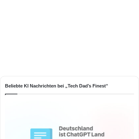
Beliebte KI Nachrichten bei „Tech Dad’s Finest“