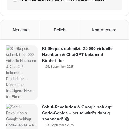
Neueste
Beliebt
Kommentare
KI-Skepsis schmilzt, 25.000 virtuelle
Nachbarn & ChatGPT bekommt
Kinderfilter
25. September 2025
Schul-Revolution & Google schlägt
Code-Genies – heute wird’s richtig
spannend! 🚀
23. September 2025