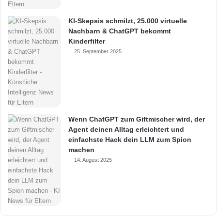
KI-Skepsis schmilzt, 25.000 virtuelle
Nachbarn & ChatGPT bekommt
Kinderfilter
25. September 2025
Wenn ChatGPT zum Giftmischer wird, der
Agent deinen Alltag erleichtert und
einfachste Hack dein LLM zum Spion
machen
14. August 2025