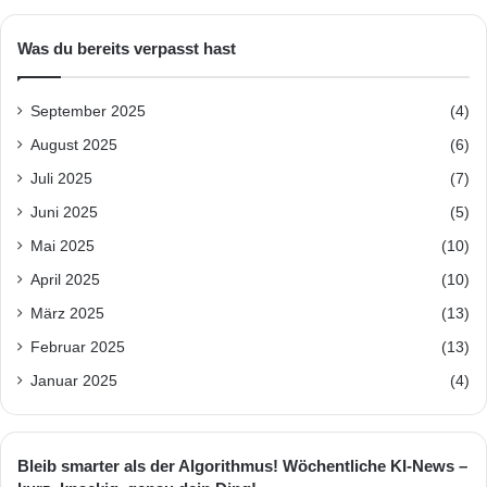
Was du bereits verpasst hast
September 2025
(4)
August 2025
(6)
Juli 2025
(7)
Juni 2025
(5)
Mai 2025
(10)
April 2025
(10)
März 2025
(13)
Februar 2025
(13)
Januar 2025
(4)
Bleib smarter als der Algorithmus! Wöchentliche KI-News –