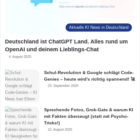
Aktuelle KI News in Deutschland
Deutschland ist ChatGPT Land. Alles rund um
OpenAI und deinem Lieblings-Chat
4. August 2025
Schul-Revolution & Google schlägt Code-
Genies – heute wird’s richtig spannend! 🚀
23. September 2025
Sprechende Fotos, Grok-Gate & warum KI
mit Fakten überzeugt (statt mit Psycho-
Tricks!)
22. August 2025