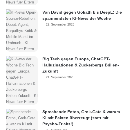
Von David gegen Goliath bis DeepL: Die
spannendsten KI-News der Woche
22. September 2025
Big Tech gegen Europa, ChatGPT-
Halluzinationen & Zuckerbergs Brillen-
Zukunft
21. September 2025
Sprechende Fotos, Grok-Gate & warum
KI mit Fakten überzeugt (statt mit
Psycho-Tricks!)