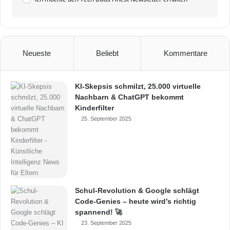
Neueste
Beliebt
Kommentare
KI-Skepsis schmilzt, 25.000 virtuelle
Nachbarn & ChatGPT bekommt
Kinderfilter
25. September 2025
Schul-Revolution & Google schlägt
Code-Genies – heute wird’s richtig
spannend! 🚀
23. September 2025