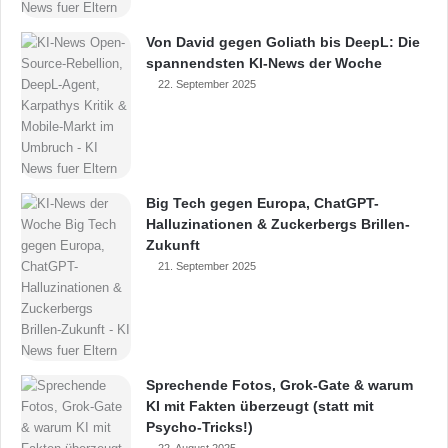
Von David gegen Goliath bis DeepL: Die
spannendsten KI-News der Woche
22. September 2025
Big Tech gegen Europa, ChatGPT-
Halluzinationen & Zuckerbergs Brillen-
Zukunft
21. September 2025
Sprechende Fotos, Grok-Gate & warum
KI mit Fakten überzeugt (statt mit
Psycho-Tricks!)