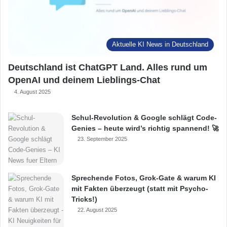
Aktuelle KI News in Deutschland
Deutschland ist ChatGPT Land. Alles rund um
OpenAI und deinem Lieblings-Chat
4. August 2025
Schul-Revolution & Google schlägt Code-
Genies – heute wird’s richtig spannend! 🚀
23. September 2025
Sprechende Fotos, Grok-Gate & warum KI
mit Fakten überzeugt (statt mit Psycho-
Tricks!)
22. August 2025