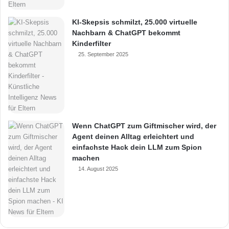
KI-Skepsis schmilzt, 25.000 virtuelle
Nachbarn & ChatGPT bekommt
Kinderfilter
25. September 2025
Wenn ChatGPT zum Giftmischer wird, der
Agent deinen Alltag erleichtert und
einfachste Hack dein LLM zum Spion
machen
14. August 2025