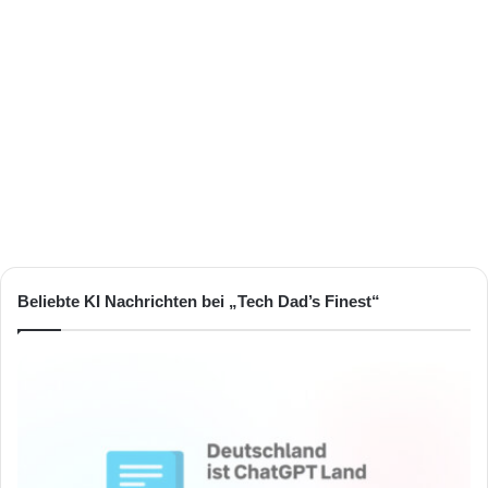
Beliebte KI Nachrichten bei „Tech Dad’s Finest“