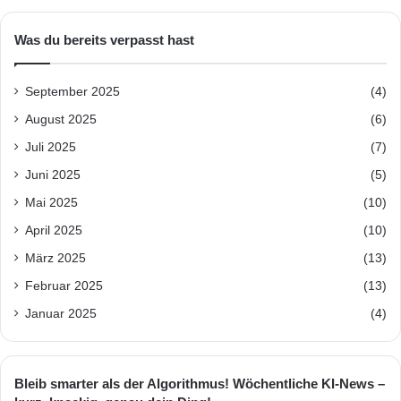
Was du bereits verpasst hast
September 2025
(4)
August 2025
(6)
Juli 2025
(7)
Juni 2025
(5)
Mai 2025
(10)
April 2025
(10)
März 2025
(13)
Februar 2025
(13)
Januar 2025
(4)
Bleib smarter als der Algorithmus! Wöchentliche KI-News –