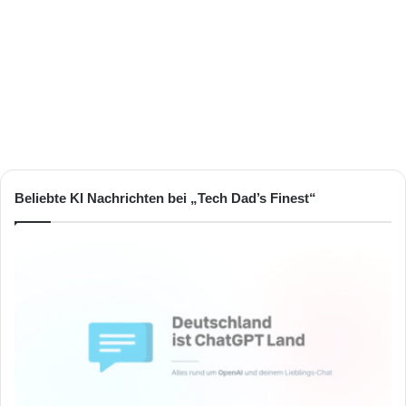
Beliebte KI Nachrichten bei „Tech Dad’s Finest“