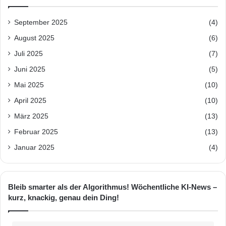
September 2025
(4)
August 2025
(6)
Juli 2025
(7)
Juni 2025
(5)
Mai 2025
(10)
April 2025
(10)
März 2025
(13)
Februar 2025
(13)
Januar 2025
(4)
Bleib smarter als der Algorithmus! Wöchentliche KI-News –
kurz, knackig, genau dein Ding!