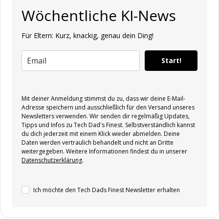
Wöchentliche KI-News
Für Eltern: Kurz, knackig, genau dein Ding!
Start!
Mit deiner Anmeldung stimmst du zu, dass wir deine E-Mail-
Adresse speichern und ausschließlich für den Versand unseres
Newsletters verwenden. Wir senden dir regelmäßig Updates,
Tipps und Infos zu Tech Dad's Finest. Selbstverständlich kannst
du dich jederzeit mit einem Klick wieder abmelden. Deine
Daten werden vertraulich behandelt und nicht an Dritte
weitergegeben. Weitere Informationen findest du in unserer
Datenschutzerklärung
.
Ich möchte den Tech Dads Finest Newsletter erhalten