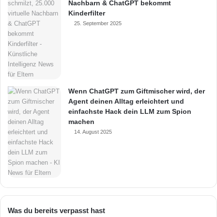
Nachbarn & ChatGPT bekommt
Kinderfilter
25. September 2025
Wenn ChatGPT zum Giftmischer wird, der
Agent deinen Alltag erleichtert und
einfachste Hack dein LLM zum Spion
machen
14. August 2025
Was du bereits verpasst hast