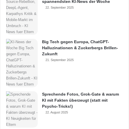
spannendsten KI-News der Woche
22. September 2025
Big Tech gegen Europa, ChatGPT-
Halluzinationen & Zuckerbergs Brillen-
Zukunft
21. September 2025
Sprechende Fotos, Grok-Gate & warum
KI mit Fakten überzeugt (statt mit
Psycho-Tricks!)
22. August 2025