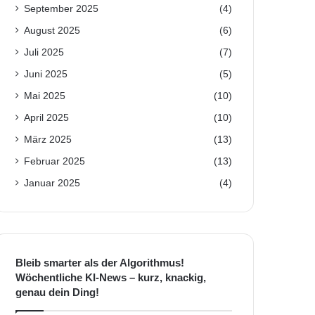
September 2025
(4)
August 2025
(6)
Juli 2025
(7)
Juni 2025
(5)
Mai 2025
(10)
April 2025
(10)
März 2025
(13)
Februar 2025
(13)
Januar 2025
(4)
Bleib smarter als der Algorithmus!
Wöchentliche KI-News – kurz, knackig,
genau dein Ding!