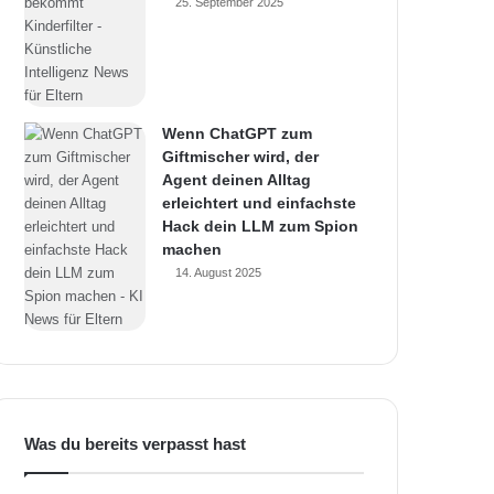
25. September 2025
Wenn ChatGPT zum
Giftmischer wird, der
Agent deinen Alltag
erleichtert und einfachste
Hack dein LLM zum Spion
machen
14. August 2025
Was du bereits verpasst hast