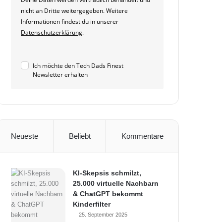
nicht an Dritte weitergegeben. Weitere
Informationen findest du in unserer
Datenschutzerklärung
.
Ich möchte den Tech Dads Finest
Newsletter erhalten
Neueste
Beliebt
Kommentare
KI-Skepsis schmilzt,
25.000 virtuelle Nachbarn
& ChatGPT bekommt
Kinderfilter
25. September 2025