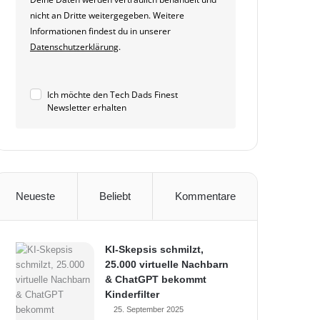
nicht an Dritte weitergegeben. Weitere
Informationen findest du in unserer
Datenschutzerklärung
.
Ich möchte den Tech Dads Finest
Newsletter erhalten
Neueste
Beliebt
Kommentare
KI-Skepsis schmilzt,
25.000 virtuelle Nachbarn
& ChatGPT bekommt
Kinderfilter
25. September 2025