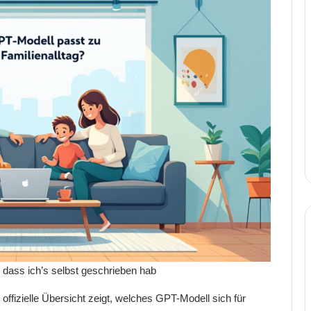
, dass ich’s selbst geschrieben hab
offizielle Übersicht zeigt, welches GPT-Modell sich für