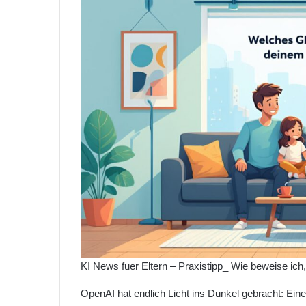
KI News fuer Eltern – Praxistipp_ Wie beweise ich
OpenAI hat endlich Licht ins Dunkel gebracht: Eine 