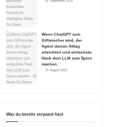
25. September 2025
Wenn ChatGPT zum
Giftmischer wird, der
Agent deinen Alltag
erleichtert und einfachste
Hack dein LLM zum Spion
machen
14. August 2025
Was du bereits verpasst hast