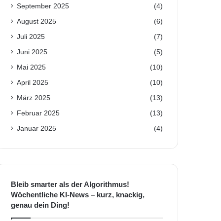
September 2025
(4)
August 2025
(6)
Juli 2025
(7)
Juni 2025
(5)
Mai 2025
(10)
April 2025
(10)
März 2025
(13)
Februar 2025
(13)
Januar 2025
(4)
Bleib smarter als der Algorithmus!
Wöchentliche KI-News – kurz, knackig,
genau dein Ding!