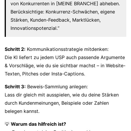
von Konkurrenten in [MEINE BRANCHE] abheben.
Berücksichtige: Konkurrenz-Schwächen, eigene
Stärken, Kunden-Feedback, Marktlücken,
Innovationspotenzial.“
Schritt 2:
Kommunikationsstrategie mitdenken:
Die KI liefert zu jedem USP auch passende Argumente
& Vorschläge, wie du sie sichtbar machst – in Website-
Texten, Pitches oder Insta-Captions.
Schritt 3:
Beweis-Sammlung anlegen:
Lass dir gleich mit ausspielen, wie du deine Stärken
durch Kundenmeinungen, Beispiele oder Zahlen
belegen kannst.
💡
Warum das hilfreich ist?