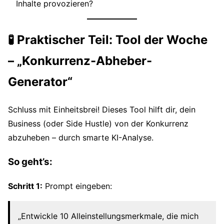
Inhalte provozieren?
🧪 Praktischer Teil: Tool der Woche
– „Konkurrenz-Abheber-
Generator“
Schluss mit Einheitsbrei! Dieses Tool hilft dir, dein
Business (oder Side Hustle) von der Konkurrenz
abzuheben – durch smarte KI-Analyse.
So geht’s:
Schritt 1:
Prompt eingeben:
„Entwickle 10 Alleinstellungsmerkmale, die mich