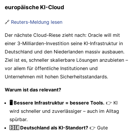
europäische KI-Cloud
🔗
Reuters-Meldung lesen
Der nächste Cloud-Riese zieht nach: Oracle will mit
einer 3-Milliarden-Investition seine KI-Infrastruktur in
Deutschland und den Niederlanden massiv ausbauen.
Ziel ist es, schneller skalierbare Lösungen anzubieten –
vor allem für öffentliche Institutionen und
Unternehmen mit hohen Sicherheitsstandards.
Warum ist das relevant?
🖥️ Bessere Infrastruktur = bessere Tools.
👉 KI
wird schneller und zuverlässiger – auch im Alltag
spürbar.
🇩🇪 Deutschland als KI-Standort?
👉 Gute