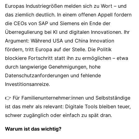
Europas Industriegrößen melden sich zu Wort – und
das ziemlich deutlich. In einem offenen Appell fordern
die CEOs von SAP und Siemens ein Ende der
Überregulierung bei KI und digitalen Innovationen. Ihr
Argument: Während USA und China Innovation
fördern, tritt Europa auf der Stelle. Die Politik
blockiere Fortschritt statt ihn zu ermöglichen – etwa
durch langwierige Genehmigungen, hohe
Datenschutzanforderungen und fehlende
Investitionsanreize.
👉 Für Familienunternehmer:innen und Selbstständige
ist das mehr als relevant: Digitale Tools bleiben teuer,
schwer zugänglich oder einfach zu spät dran.
Warum ist das wichtig?