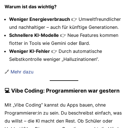
Warum ist das wichtig?
Weniger Energieverbrauch
👉 Umweltfreundlicher
und nachhaltiger – auch für künftige Generationen.
Schnellere KI-Modelle
👉 Neue Features kommen
flotter in Tools wie Gemini oder Bard.
Weniger KI-Fehler
👉 Durch automatische
Selbstkontrolle weniger „Halluzinationen“.
🔗
Mehr dazu
💻 Vibe Coding: Programmieren war gestern
Mit „Vibe Coding“ kannst du Apps bauen, ohne
Programmierer:in zu sein. Du beschreibst einfach, was
du willst – die KI macht den Rest. Ob Schüler oder