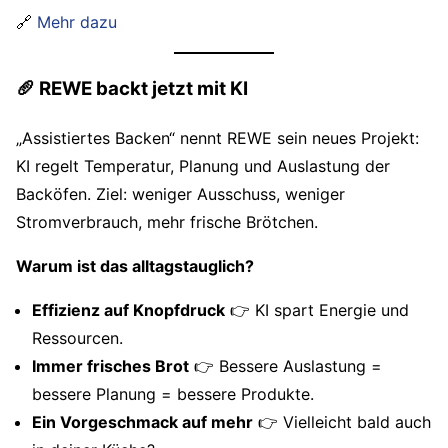
🔗
Mehr dazu
🥖 REWE backt jetzt mit KI
„Assistiertes Backen“ nennt REWE sein neues Projekt:
KI regelt Temperatur, Planung und Auslastung der
Backöfen. Ziel: weniger Ausschuss, weniger
Stromverbrauch, mehr frische Brötchen.
Warum ist das alltagstauglich?
Effizienz auf Knopfdruck
👉 KI spart Energie und
Ressourcen.
Immer frisches Brot
👉 Bessere Auslastung =
bessere Planung = bessere Produkte.
Ein Vorgeschmack auf mehr
👉 Vielleicht bald auch