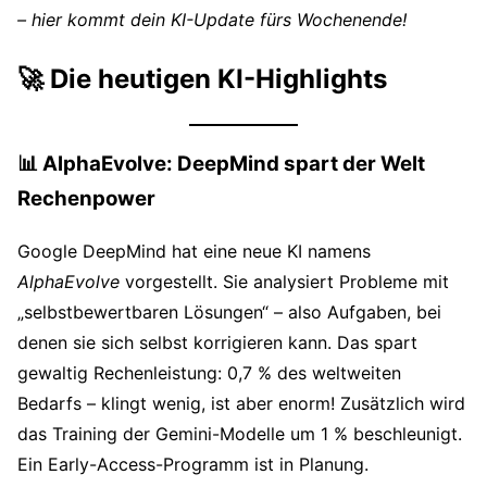
– hier kommt dein KI-Update fürs Wochenende!
🚀 Die heutigen KI-Highlights
📊 AlphaEvolve: DeepMind spart der Welt
Rechenpower
Google DeepMind hat eine neue KI namens
AlphaEvolve
vorgestellt. Sie analysiert Probleme mit
„selbstbewertbaren Lösungen“ – also Aufgaben, bei
denen sie sich selbst korrigieren kann. Das spart
gewaltig Rechenleistung: 0,7 % des weltweiten
Bedarfs – klingt wenig, ist aber enorm! Zusätzlich wird
das Training der Gemini-Modelle um 1 % beschleunigt.
Ein Early-Access-Programm ist in Planung.