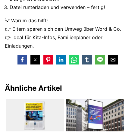
Datei runterladen und verwenden – fertig!
💡 Warum das hilft:
👉 Eltern sparen sich den Umweg über Word & Co.
👉 Ideal für Kita-Infos, Familienplaner oder
Einladungen.
Ähnliche Artikel