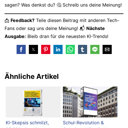
sagen? Was denkst du? 🤔 Schreib uns deine Meinung!
📩
Feedback?
Teile diesen Beitrag mit anderen Tech-
Fans oder sag uns deine Meinung! 📬
Nächste
Ausgabe:
Bleib dran für die neuesten KI-Trends!
Ähnliche Artikel
KI-Skepsis schmilzt,
Schul-Revolution &