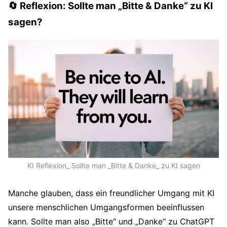
🔄 Reflexion: Sollte man „Bitte & Danke“ zu KI
sagen?
KI Reflexion_ Sollte man _Bitte & Danke_ zu KI sagen
Manche glauben, dass ein freundlicher Umgang mit KI
unsere menschlichen Umgangsformen beeinflussen
kann. Sollte man also „Bitte“ und „Danke“ zu ChatGPT