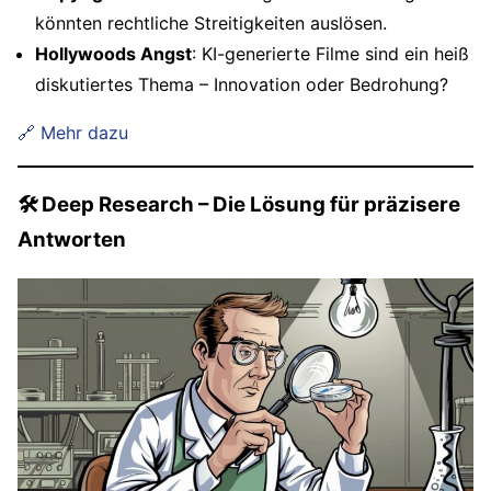
könnten rechtliche Streitigkeiten auslösen.
Hollywoods Angst
: KI-generierte Filme sind ein heiß
diskutiertes Thema – Innovation oder Bedrohung?
🔗 Mehr dazu
🛠 Deep Research – Die Lösung für präzisere
Antworten