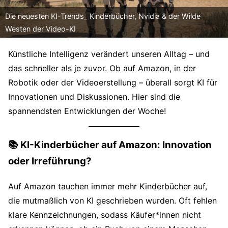
Die neuesten KI-Trends_ Kinderbücher, Nvidia & der Wilde
Westen der Video-KI
Künstliche Intelligenz verändert unseren Alltag – und
das schneller als je zuvor. Ob auf Amazon, in der
Robotik oder der Videoerstellung – überall sorgt KI für
Innovationen und Diskussionen. Hier sind die
spannendsten Entwicklungen der Woche!
📚 KI-Kinderbücher auf Amazon: Innovation
oder Irreführung?
Auf Amazon tauchen immer mehr Kinderbücher auf,
die mutmaßlich von KI geschrieben wurden. Oft fehlen
klare Kennzeichnungen, sodass Käufer*innen nicht