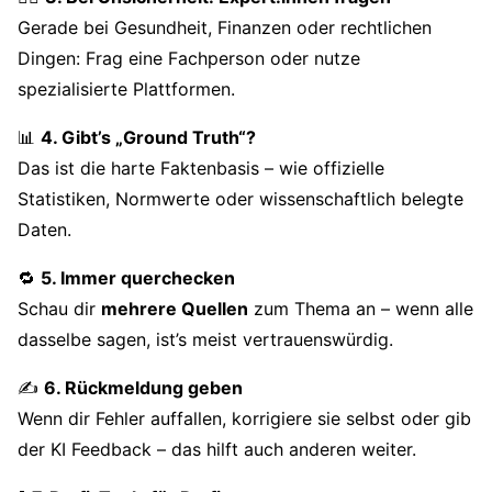
Gerade bei Gesundheit, Finanzen oder rechtlichen
Dingen: Frag eine Fachperson oder nutze
spezialisierte Plattformen.
📊
4. Gibt’s „Ground Truth“?
Das ist die harte Faktenbasis – wie offizielle
Statistiken, Normwerte oder wissenschaftlich belegte
Daten.
🔁
5. Immer querchecken
Schau dir
mehrere Quellen
zum Thema an – wenn alle
dasselbe sagen, ist’s meist vertrauenswürdig.
✍️
6. Rückmeldung geben
Wenn dir Fehler auffallen, korrigiere sie selbst oder gib
der KI Feedback – das hilft auch anderen weiter.