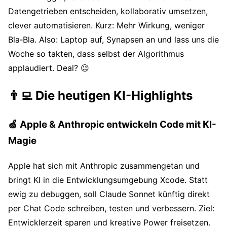
Datengetrieben entscheiden, kollaborativ umsetzen,
clever automatisieren. Kurz: Mehr Wirkung, weniger
Bla‑Bla. Also: Laptop auf, Synapsen an und lass uns die
Woche so takten, dass selbst der Algorithmus
applaudiert. Deal? 😉
👨‍💻 Die heutigen KI-Highlights
🍏
Apple & Anthropic entwickeln Code mit KI-
Magie
Apple hat sich mit Anthropic zusammengetan und
bringt KI in die Entwicklungsumgebung Xcode. Statt
ewig zu debuggen, soll Claude Sonnet künftig direkt
per Chat Code schreiben, testen und verbessern. Ziel:
Entwicklerzeit sparen und kreative Power freisetzen.