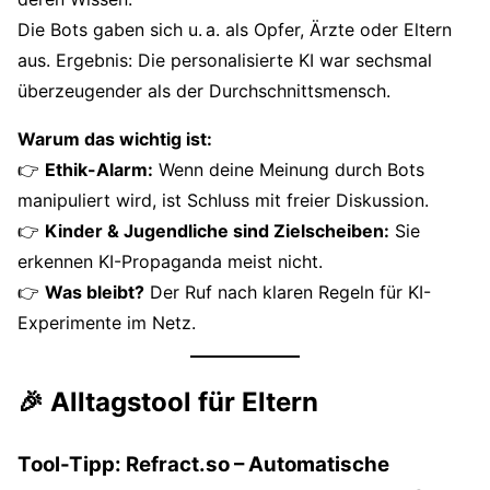
Die Bots gaben sich u. a. als Opfer, Ärzte oder Eltern
aus. Ergebnis: Die personalisierte KI war sechsmal
überzeugender als der Durchschnittsmensch.
Warum das wichtig ist:
👉
Ethik-Alarm:
Wenn deine Meinung durch Bots
manipuliert wird, ist Schluss mit freier Diskussion.
👉
Kinder & Jugendliche sind Zielscheiben:
Sie
erkennen KI-Propaganda meist nicht.
👉
Was bleibt?
Der Ruf nach klaren Regeln für KI-
Experimente im Netz.
🎉 Alltagstool für Eltern
Tool-Tipp:
Refract.so
– Automatische