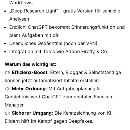
Workflows
„Deep Research Light“ – gratis Version für schnelle
Analysen
Endlich: ChatGPT bekommt Erinnerungsfunktion und
plant Aufgaben mit dir
Unendliches Gedächtnis (noch per VPN)
Integration mit Tools wie Adobe Firefly & Co.
Warum das wichtig ist:
👉
Effizienz-Boost:
Eltern, Blogger & Selbstständige
können jetzt automatisiert Inhalte erstellen.
👉
Mehr Ordnung:
Mit Aufgabenplanung &
Gedächtnis wird ChatGPT zum digitalen Familien-
Manager.
👉
Sicherer Umgang:
Die Kennzeichnung von KI-
Bildern hilft im Kampf gegen Deepfakes.