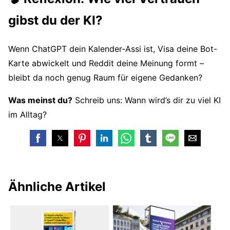
gibst du der KI?
Wenn ChatGPT dein Kalender-Assi ist, Visa deine Bot-
Karte abwickelt und Reddit deine Meinung formt –
bleibt da noch genug Raum für eigene Gedanken?
Was meinst du?
Schreib uns: Wann wird’s dir zu viel KI
im Alltag?
Ähnliche Artikel