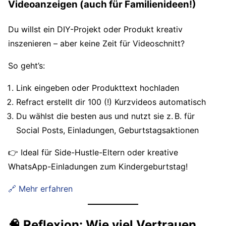
Videoanzeigen (auch für Familienideen!)
Du willst ein DIY-Projekt oder Produkt kreativ
inszenieren – aber keine Zeit für Videoschnitt?
So geht’s:
Link eingeben oder Produkttext hochladen
Refract erstellt dir 100 (!) Kurzvideos automatisch
Du wählst die besten aus und nutzt sie z. B. für
Social Posts, Einladungen, Geburtstagsaktionen
👉 Ideal für Side-Hustle-Eltern oder kreative
WhatsApp-Einladungen zum Kindergeburtstag!
🔗 Mehr erfahren
🧠 Reflexion: Wie viel Vertrauen