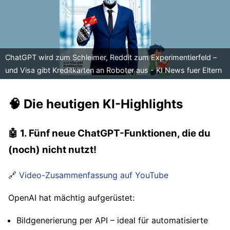
ChatGPT wird zum Schleimer, Reddit zum Experimentierfeld –
und Visa gibt Kreditkarten an Roboter aus - KI News fuer Eltern
🧠 Die heutigen KI-Highlights
🤖 1. Fünf neue ChatGPT-Funktionen, die du
(noch) nicht nutzt!
🔗
Video-Zusammenfassung auf YouTube
OpenAI hat mächtig aufgerüstet:
Bildgenerierung per API – ideal für automatisierte